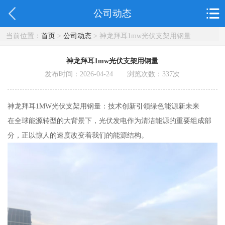
公司动态
当前位置：
首页
>
公司动态
> 神龙拜耳1mw光伏支架用钢量
神龙拜耳1mw光伏支架用钢量
发布时间：2026-04-24 浏览次数：
337
次
神龙拜耳1MW光伏支架用钢量：技术创新引领绿色能源新未来
在全球能源转型的大背景下，光伏发电作为清洁能源的重要组成部
分，正以惊人的速度改变着我们的能源结构。