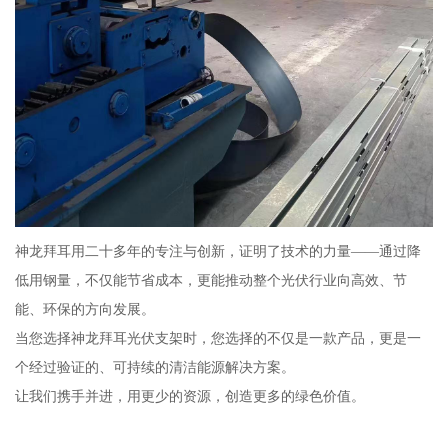
神龙拜耳用二十多年的专注与创新，证明了技术的力量——通过降
低用钢量，不仅能节省成本，更能推动整个光伏行业向高效、节
能、环保的方向发展。
当您选择神龙拜耳光伏支架时，您选择的不仅是一款产品，更是一
个经过验证的、可持续的清洁能源解决方案。
让我们携手并进，用更少的资源，创造更多的绿色价值。