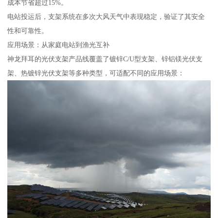
成本节省超过15%。
电站投运后，支架系统在多次大风天气中表现稳定，验证了其安全
性和可靠性。
应用场景：从家庭电站到渔光互补
神龙拜耳的光伏支架产品线覆盖了镀锌C/U型支架、锌铝镁光伏支
架、热镀锌光伏支架等多种类型，可适配不同的应用场景：