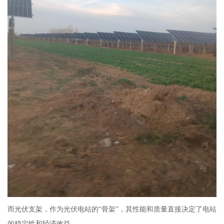
而光伏支架，作为光伏电站的“骨架”，其性能和质量直接决定了电站
的稳定性和经济效益。