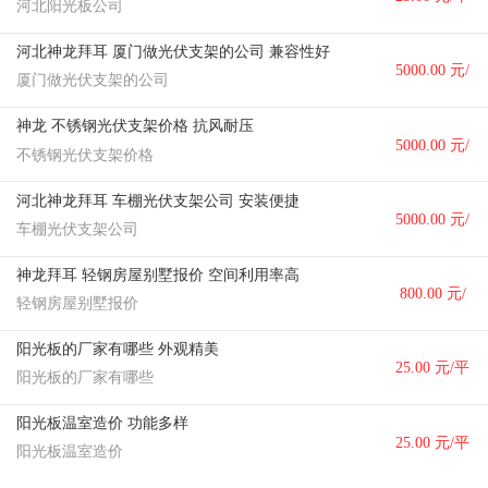
河北阳光板公司
方米
河北神龙拜耳 厦门做光伏支架的公司 兼容性好
5000.00 元/
厦门做光伏支架的公司
吨
神龙 不锈钢光伏支架价格 抗风耐压
5000.00 元/
不锈钢光伏支架价格
吨
河北神龙拜耳 车棚光伏支架公司 安装便捷
5000.00 元/
车棚光伏支架公司
吨
神龙拜耳 轻钢房屋别墅报价 空间利用率高
800.00 元/
轻钢房屋别墅报价
平方米
阳光板的厂家有哪些 外观精美
25.00 元/平
阳光板的厂家有哪些
方米
阳光板温室造价 功能多样
25.00 元/平
阳光板温室造价
方米