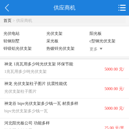
供应商机
首页
> 供应商机
光伏电站
光伏支架
阳光板
轻钢别墅
采光板
c型钢光伏支架
锌镁铝光伏支架
热镀锌光伏支架
更多
神龙 1兆瓦用多少吨光伏支架 环保节能
5000.00 元/
1兆瓦用多少吨光伏支架
吨
神龙 光伏支架柱子图片 抗震性能优
5000.00 元/
光伏支架柱子图片
吨
神龙谷 bipv光伏支架多少钱一瓦 材质多样
5000.00 元/
bipv光伏支架多少钱一瓦
吨
河北阳光板公司 功能多样
25.00 元/平