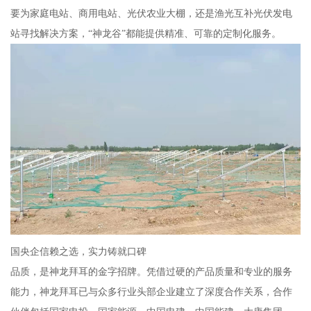
要为家庭电站、商用电站、光伏农业大棚，还是渔光互补光伏发电
站寻找解决方案，“神龙谷”都能提供精准、可靠的定制化服务。
国央企信赖之选，实力铸就口碑
品质，是神龙拜耳的金字招牌。凭借过硬的产品质量和专业的服务
能力，神龙拜耳已与众多行业头部企业建立了深度合作关系，合作