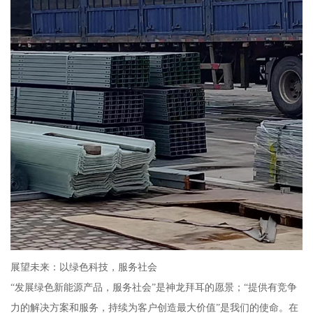
展望未来：以绿色科技，服务社会
“发展绿色新能源产品，服务社会”是神龙拜耳的愿景；“提供有竞争
力的解决方案和服务，持续为客户创造最大价值”是我们的使命。在