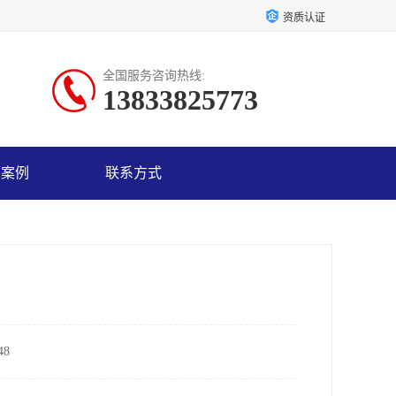
资质认证
全国服务咨询热线:
13833825773
户案例
联系方式
8