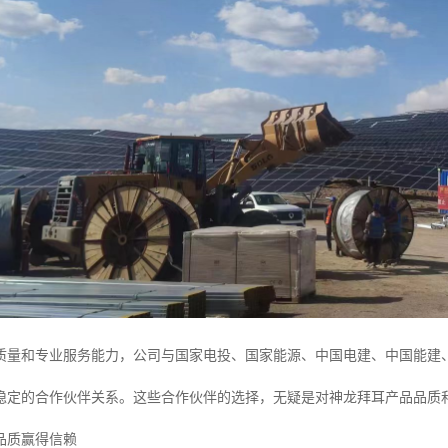
质量和专业服务能力，公司与国家电投、国家能源、中国电建、中国能建
稳定的合作伙伴关系。这些合作伙伴的选择，无疑是对神龙拜耳产品品质
品质赢得信赖