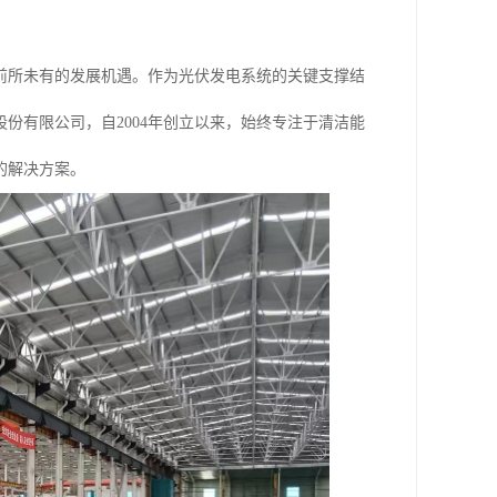
前所未有的发展机遇。作为光伏发电系统的关键支撑结
份有限公司，自2004年创立以来，始终专注于清洁能
的解决方案。