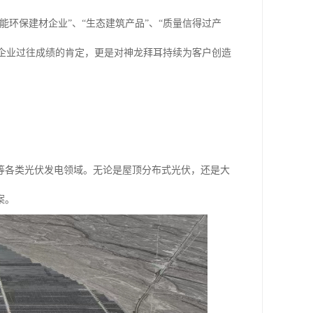
环保建材企业”、“生态建筑产品”、“质量信得过产
对企业过往成绩的肯定，更是对神龙拜耳持续为客户创造
等各类光伏发电领域。无论是屋顶分布式光伏，还是大
案。