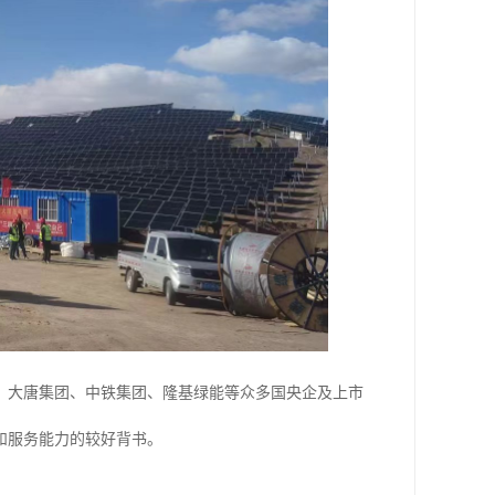
、大唐集团、中铁集团、隆基绿能等众多国央企及上市
和服务能力的较好背书。