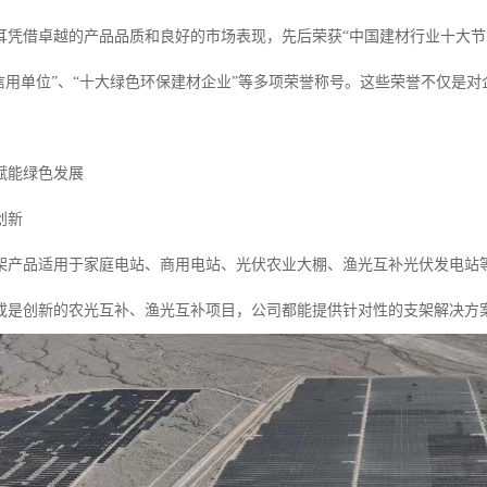
耳凭借卓越的产品品质和良好的市场表现，先后荣获“中国建材行业十大节能
重信用单位”、“十大绿色环保建材企业”等多项荣誉称号。这些荣誉不仅是
。
赋能绿色发展
创新
架产品适用于家庭电站、商用电站、光伏农业大棚、渔光互补光伏发电站
或是创新的农光互补、渔光互补项目，公司都能提供针对性的支架解决方