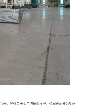
00万元。经过二十余年的稳健发展，公司已成长为集研