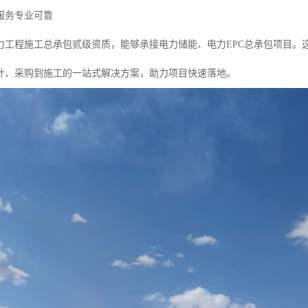
服务专业可靠
力工程施工总承包贰级资质，能够承接电力储能、电力EPC总承包项目。
计、采购到施工的一站式解决方案，助力项目快速落地。