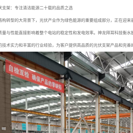
伏支架：专注清洁能源二十载的品质之选
结构转型的大背景下，光伏产业作为绿色能源的重要组成部分，正在迎来
质量与性能直接影响着整个电站的稳定性和发电效率。神龙拜耳科技衡水股
的技术实力和丰富的行业经验，为客户提供高品质的光伏支架产品和完善