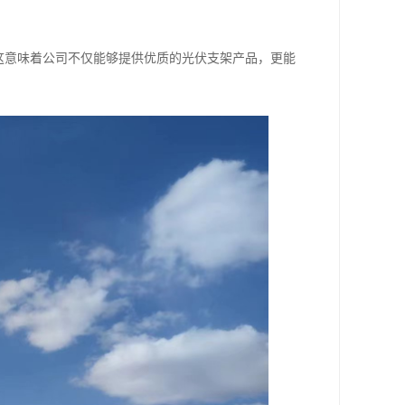
这意味着公司不仅能够提供优质的光伏支架产品，更能