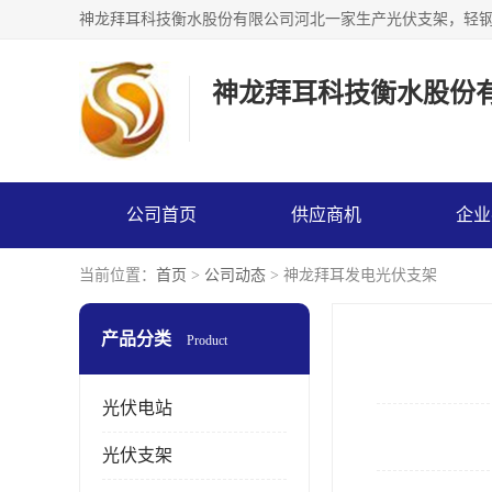
神龙拜耳科技衡水股份
公司首页
供应商机
企业
当前位置：
首页
>
公司动态
> 神龙拜耳发电光伏支架
产品分类
Product
光伏电站
光伏支架