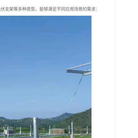
光伏支架等多种类型，能够满足不同应用场景的需求：