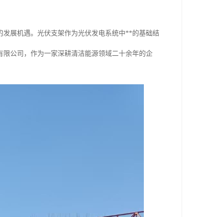
发展机遇。光伏支架作为光伏发电系统中**的基础结
有限公司，作为一家深耕清洁能源领域二十余年的企