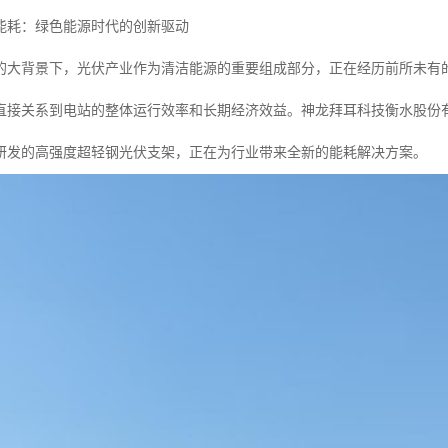
能耗：绿色能源时代的创新驱动
的大背景下，光伏产业作为清洁能源的重要组成部分，正在经历前所未有的
直接关系到电站的整体运行效率和长期经济效益。神龙拜耳科技衡水股份
研发的高强度超轻钢光伏支架，正在为行业带来全新的能耗解决方案。