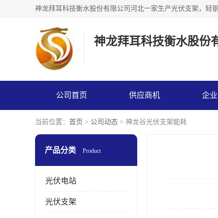
神龙拜耳科技衡水股份
公司首页
供应商机
企业
当前位置：
首页
>
公司动态
> 神龙谷光伏支架能耗
产品分类
Product
光伏电站
光伏支架