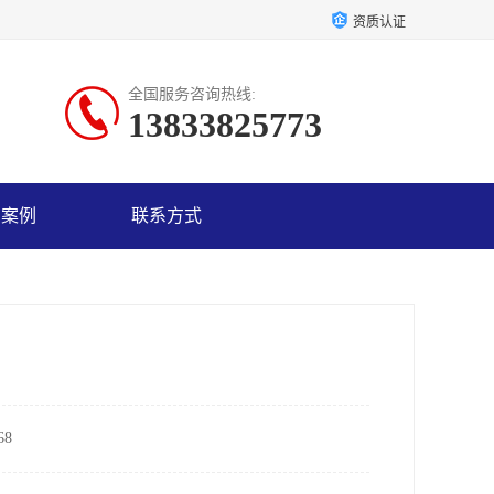
资质认证
全国服务咨询热线:
13833825773
户案例
联系方式
8