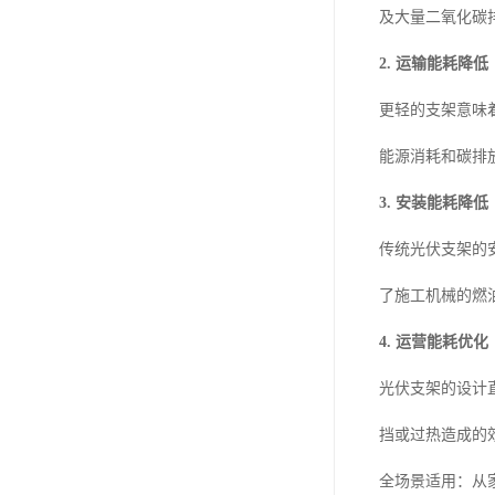
及大量二氧化碳
2. 运输能耗降低
更轻的支架意味
能源消耗和碳排
3. 安装能耗降低
传统光伏支架的
了施工机械的燃
4. 运营能耗优化
光伏支架的设计
挡或过热造成的
全场景适用：从