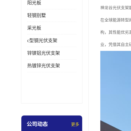
阳光板
神龙谷光伏支架
轻钢别墅
在全球能源转型
采光板
构，其性能优劣
c型钢光伏支架
业，凭借其自主
锌镁铝光伏支架
热镀锌光伏支架
公司动态
更多