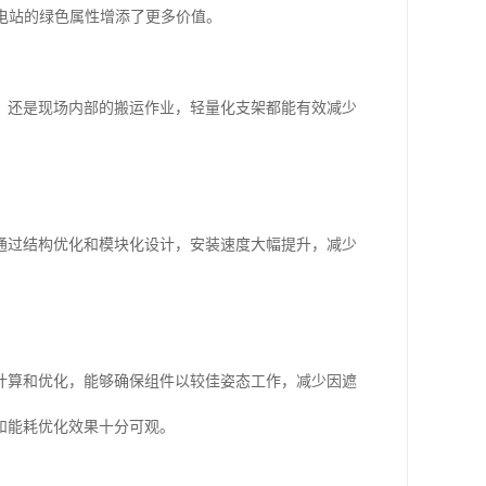
伏电站的绿色属性增添了更多价值。
，还是现场内部的搬运作业，轻量化支架都能有效减少
通过结构优化和模块化设计，安装速度大幅提升，减少
。
计算和优化，能够确保组件以较佳姿态工作，减少因遮
和能耗优化效果十分可观。