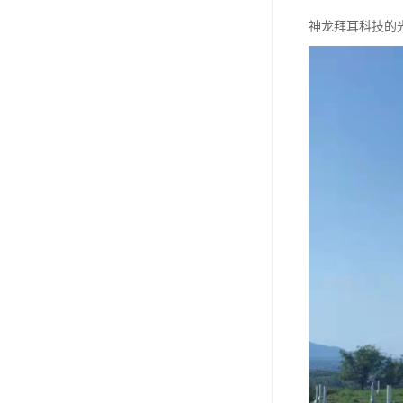
神龙拜耳科技的