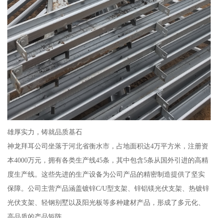
雄厚实力，铸就品质基石
神龙拜耳公司坐落于河北省衡水市，占地面积达4万平方米，注册资
本4000万元，拥有各类生产线45条，其中包含5条从国外引进的高精
度生产线。这些先进的生产设备为公司产品的精密制造提供了坚实
保障。公司主营产品涵盖镀锌C/U型支架、锌铝镁光伏支架、热镀锌
光伏支架、轻钢别墅以及阳光板等多种建材产品，形成了多元化、
高品质的产品矩阵。