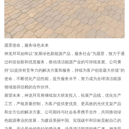
愿景使命，服务绿色未来
神龙拜耳始终以“发展绿色新能源产品，服务社会”为愿景，致力于通
过科技创新和优质服务，推动清洁能源产业的可持续发展。公司秉
持“以提供有竞争力的解决方案和服务，持续为客户创造最大价值”的
使命，不断优化产品性能，提升服务水平，努力成为全球清洁能源
领域值得信赖的合作伙伴。
展望未来，神龙拜耳将继续加大研发投入，拓展产品线，优化生产
工艺，严格质量控制，为客户提供更优质、更高效的光伏支架产品
和全方位的解决方案。公司期待与社会各界携手合作，共同推动绿
色能源事业的发展，为建设美丽中国、实现碳中和目标贡献自己的
力量。无论是光伏电站的建设者，还是清洁能源的推广者，神龙拜