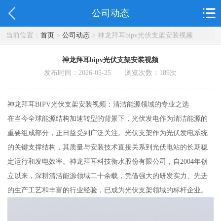
公司动态
当前位置：
首页
>
公司动态
> 神龙拜耳bipv光伏支架安装视频
神龙拜耳bipv光伏支架安装视频
发布时间：2026-05-25 浏览次数：
189
次
神龙拜耳BIPV光伏支架安装视频：清洁能源领域的专业之选
在当今全球能源结构加速转型的背景下，光伏发电作为清洁能源的
重要组成部分，正日益受到广泛关注。光伏支架作为光伏发电系统
的关键支撑结构，其质量与安装技术直接关系到光伏电站的长期稳
定运行和发电效率。神龙拜耳科技衡水股份有限公司，自2004年创
立以来，深耕清洁能源领域二十余载，凭借强大的研发实力、先进
的生产工艺和丰富的行业经验，已成为光伏支架领域的标杆企业。