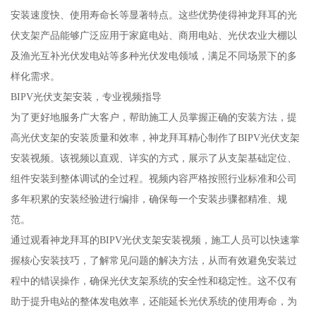
安装速度快、使用寿命长等显著特点。这些优势使得神龙拜耳的光
伏支架产品能够广泛应用于家庭电站、商用电站、光伏农业大棚以
及渔光互补光伏发电站等多种光伏发电领域，满足不同场景下的多
样化需求。
BIPV光伏支架安装，专业视频指导
为了更好地服务广大客户，帮助施工人员掌握正确的安装方法，提
高光伏支架的安装质量和效率，神龙拜耳精心制作了BIPV光伏支架
安装视频。该视频以直观、详实的方式，展示了从支架基础定位、
组件安装到整体调试的全过程。视频内容严格按照行业标准和公司
多年积累的安装经验进行编排，确保每一个安装步骤都精准、规
范。
通过观看神龙拜耳的BIPV光伏支架安装视频，施工人员可以快速掌
握核心安装技巧，了解常见问题的解决方法，从而有效避免安装过
程中的错误操作，确保光伏支架系统的安全性和稳定性。这不仅有
助于提升电站的整体发电效率，还能延长光伏系统的使用寿命，为