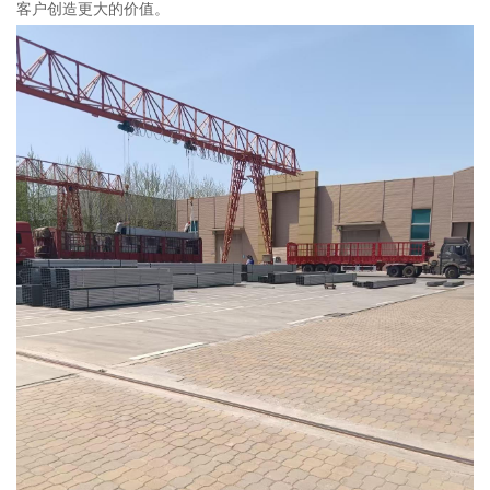
客户创造更大的价值。