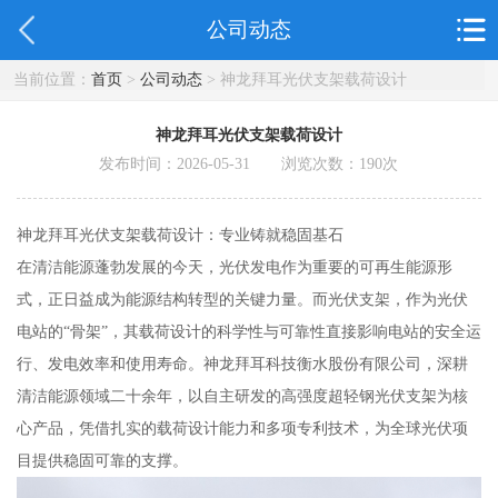
公司动态
当前位置：
首页
>
公司动态
> 神龙拜耳光伏支架载荷设计
神龙拜耳光伏支架载荷设计
发布时间：2026-05-31 浏览次数：
190
次
神龙拜耳光伏支架载荷设计：专业铸就稳固基石
在清洁能源蓬勃发展的今天，光伏发电作为重要的可再生能源形
式，正日益成为能源结构转型的关键力量。而光伏支架，作为光伏
电站的“骨架”，其载荷设计的科学性与可靠性直接影响电站的安全运
行、发电效率和使用寿命。神龙拜耳科技衡水股份有限公司，深耕
清洁能源领域二十余年，以自主研发的高强度超轻钢光伏支架为核
心产品，凭借扎实的载荷设计能力和多项专利技术，为全球光伏项
目提供稳固可靠的支撑。