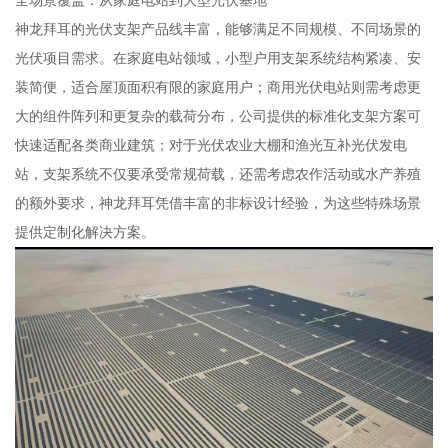
全场景覆盖：从家庭电站到大型光伏基地
神龙拜耳的光伏支架产品线丰富，能够满足不同规模、不同场景的
光伏项目需求。在家庭电站领域，小型户用支架系统结构紧凑、安
装简便，适合屋顶面积有限的家庭用户；商用光伏电站则需考虑更
大的组件阵列和更复杂的载荷分布，公司提供的标准化支架方案可
快速适配各类商业建筑；对于光伏农业大棚和渔光互补光伏发电
站，支架系统不仅要承受常规荷载，还需考虑农作活动或水产养殖
的额外要求，神龙拜耳凭借丰富的非标设计经验，为这些特殊场景
提供定制化解决方案。