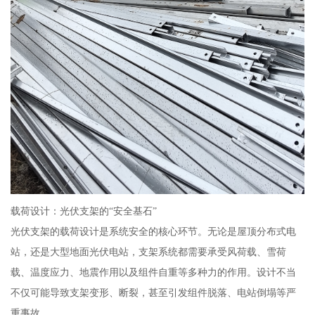
载荷设计：光伏支架的“安全基石”
光伏支架的载荷设计是系统安全的核心环节。无论是屋顶分布式电
站，还是大型地面光伏电站，支架系统都需要承受风荷载、雪荷
载、温度应力、地震作用以及组件自重等多种力的作用。设计不当
不仅可能导致支架变形、断裂，甚至引发组件脱落、电站倒塌等严
重事故。