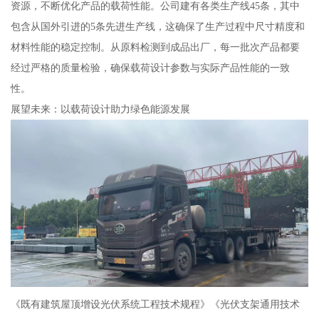
资源，不断优化产品的载荷性能。公司建有各类生产线45条，其中
包含从国外引进的5条先进生产线，这确保了生产过程中尺寸精度和
材料性能的稳定控制。从原料检测到成品出厂，每一批次产品都要
经过严格的质量检验，确保载荷设计参数与实际产品性能的一致
性。
展望未来：以载荷设计助力绿色能源发展
《既有建筑屋顶增设光伏系统工程技术规程》《光伏支架通用技术