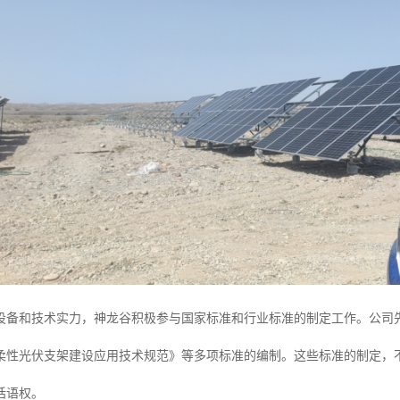
设备和技术实力，神龙谷积极参与国家标准和行业标准的制定工作。公司
柔性光伏支架建设应用技术规范》等多项标准的编制。这些标准的制定，
话语权。