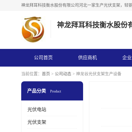
神龙拜耳科技衡水股份
公司首页
供应商机
企业
当前位置：
首页
>
公司动态
> 神龙谷光伏支架生产设备
产品分类
Product
光伏电站
光伏支架