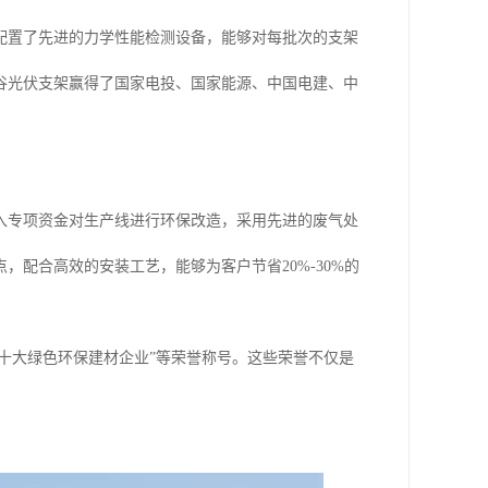
配置了先进的力学性能检测设备，能够对每批次的支架
谷光伏支架赢得了国家电投、国家能源、中国电建、中
入专项资金对生产线进行环保改造，采用先进的废气处
配合高效的安装工艺，能够为客户节省20%-30%的
“十大绿色环保建材企业”等荣誉称号。这些荣誉不仅是