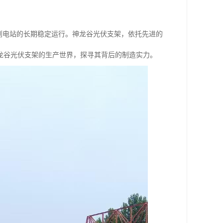
到电站的长期稳定运行。神龙谷光伏支架，依托先进的
龙谷光伏支架的生产世界，探寻其背后的制造实力。