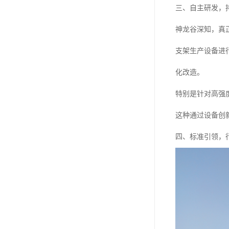
三、自主研发，
神龙谷深知，真
支架生产设备进
化改造。
特别是针对高强
这种通过设备创
四、标准引领，