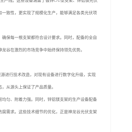
生产线。这些设备涵盖了镀锌C/U型支架、锌铝镁光伏
和一致性，更实现了规模化生产，能够满足各类光伏项
，确保每一根支架都符合设计要求。同时，配备的全自
神龙谷在激烈的市场竞争中始终保持领先优势。
量资源进行技术改造，对现有设备进行数字化升级，实现
态，从源头上保证了产品质量。
层均匀、附着力强。同时，锌铝镁支架的生产设备配备
防腐需求。这些技术细节的优化，正是神龙谷光伏支架