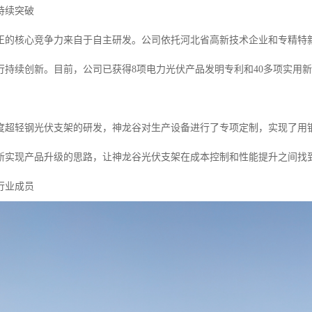
持续突破
正的核心竞争力来自于自主研发。公司依托河北省高新技术企业和专精特
行持续创新。目前，公司已获得8项电力光伏产品发明专利和40多项实用
度超轻钢光伏支架的研发，神龙谷对生产设备进行了专项定制，实现了用钢量
新实现产品升级的思路，让神龙谷光伏支架在成本控制和性能提升之间找
行业成员