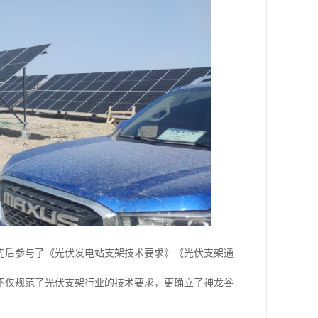
先后参与了《光伏发电站支架技术要求》《光伏支架通
不仅规范了光伏支架行业的技术要求，更确立了神龙谷