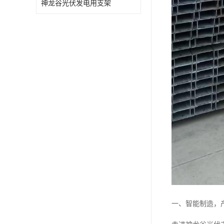
神龙谷光伏发电用支架
一、智能制造，