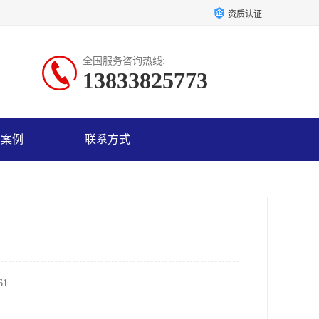
资质认证
全国服务咨询热线:
13833825773
户案例
联系方式
1