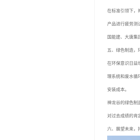
在标准引领下，
产品进行疲劳测
国能建、大唐集
五、绿色制造，
在环保意识日益
理系统和废水循
安装成本。
神龙谷的绿色制
对过去成绩的肯
六、展望未来，