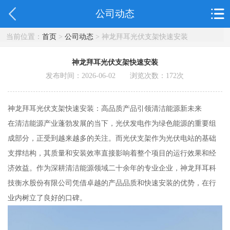
公司动态
当前位置：
首页
>
公司动态
> 神龙拜耳光伏支架快速安装
神龙拜耳光伏支架快速安装
发布时间：2026-06-02 浏览次数：
172
次
神龙拜耳光伏支架快速安装：高品质产品引领清洁能源新未来
在清洁能源产业蓬勃发展的当下，光伏发电作为绿色能源的重要组
成部分，正受到越来越多的关注。而光伏支架作为光伏电站的基础
支撑结构，其质量和安装效率直接影响着整个项目的运行效果和经
济效益。作为深耕清洁能源领域二十余年的专业企业，神龙拜耳科
技衡水股份有限公司凭借卓越的产品品质和快速安装的优势，在行
业内树立了良好的口碑。