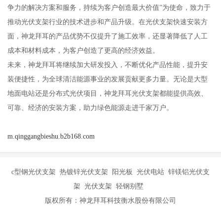
争力的解决方案和服务，持续为客户创造最大价值”为使命，致力于
推动光伏支架行业的技术进步和产品升级。在光伏支架快速安装方
面，神龙拜耳的产品优势不仅提升了施工效率，还显著降低了人工
成本和材料成本，为客户创造了更高的经济效益。
未来，神龙拜耳将继续加大研发投入，不断优化产品性能，提升安
装便捷性，为全球清洁能源事业的发展贡献更多力量。无论是大型
地面电站还是分布式光伏项目，神龙拜耳光伏支架都能提供高效、
可靠、经济的安装方案，助力绿色能源走进千家万户。
m.qinggangbieshu.b2b168.com
c型钢光伏支架 热镀锌光伏支架 阳光板 光伏电站 锌镁铝光伏支
架 光伏支架 轻钢别墅
版权所有：神龙拜耳科技衡水股份有限公司