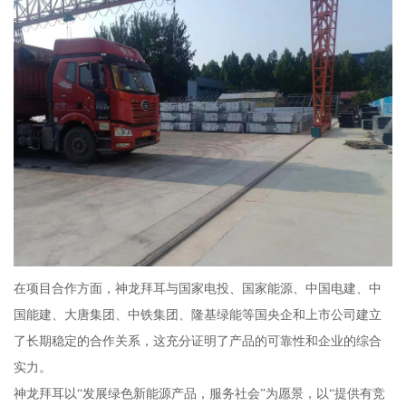
在项目合作方面，神龙拜耳与国家电投、国家能源、中国电建、中
国能建、大唐集团、中铁集团、隆基绿能等国央企和上市公司建立
了长期稳定的合作关系，这充分证明了产品的可靠性和企业的综合
实力。
神龙拜耳以“发展绿色新能源产品，服务社会”为愿景，以“提供有竞