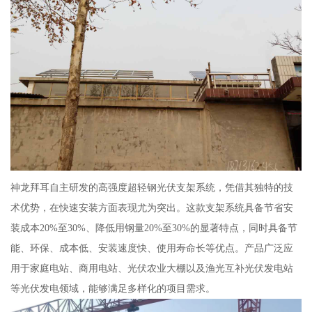
神龙拜耳自主研发的高强度超轻钢光伏支架系统，凭借其独特的技
术优势，在快速安装方面表现尤为突出。这款支架系统具备节省安
装成本20%至30%、降低用钢量20%至30%的显著特点，同时具备节
能、环保、成本低、安装速度快、使用寿命长等优点。产品广泛应
用于家庭电站、商用电站、光伏农业大棚以及渔光互补光伏发电站
等光伏发电领域，能够满足多样化的项目需求。