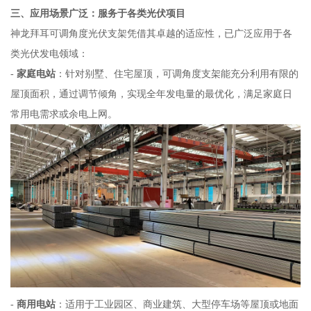
三、应用场景广泛：服务于各类光伏项目
神龙拜耳可调角度光伏支架凭借其卓越的适应性，已广泛应用于各
类光伏发电领域：
-
家庭电站
：针对别墅、住宅屋顶，可调角度支架能充分利用有限的
屋顶面积，通过调节倾角，实现全年发电量的最优化，满足家庭日
常用电需求或余电上网。
-
商用电站
：适用于工业园区、商业建筑、大型停车场等屋顶或地面