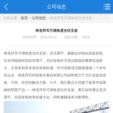
公司动态
当前位置：
首页
>
公司动态
> 神龙拜耳可调角度光伏支架
神龙拜耳可调角度光伏支架
发布时间：2026-06-04 浏览次数：
160
次
神龙拜耳可调角度光伏支架：灵活调节，赋能光伏电站高效发电
在全球能源转型的浪潮下，光伏发电作为清洁能源的重要组成部
分，正迎来前所未有的发展机遇。作为深耕清洁能源领域二十余年
的企业，神龙拜耳科技衡水股份有限公司始终致力于为行业提供高
效、可靠、经济的解决方案。今天，我们重点介绍旗下备受市场青
睐的明星产品——神龙拜耳可调角度光伏支架，看它如何通过灵活
调节，实现发电效率的最大化，同时兼顾成本与耐用性。