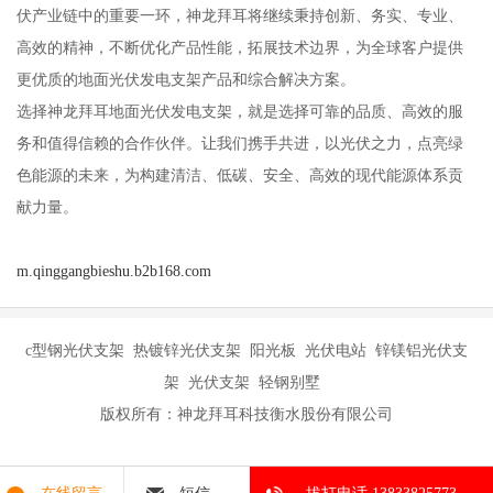
伏产业链中的重要一环，神龙拜耳将继续秉持创新、务实、专业、
高效的精神，不断优化产品性能，拓展技术边界，为全球客户提供
更优质的地面光伏发电支架产品和综合解决方案。
选择神龙拜耳地面光伏发电支架，就是选择可靠的品质、高效的服
务和值得信赖的合作伙伴。让我们携手共进，以光伏之力，点亮绿
色能源的未来，为构建清洁、低碳、安全、高效的现代能源体系贡
献力量。
m.qinggangbieshu.b2b168.com
c型钢光伏支架 热镀锌光伏支架 阳光板 光伏电站 锌镁铝光伏支
架 光伏支架 轻钢别墅
版权所有：神龙拜耳科技衡水股份有限公司