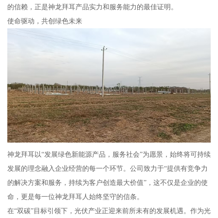
的信赖，正是神龙拜耳产品实力和服务能力的最佳证明。
使命驱动，共创绿色未来
神龙拜耳以“发展绿色新能源产品，服务社会”为愿景，始终将可持续
发展的理念融入企业经营的每一个环节。公司致力于“提供有竞争力
的解决方案和服务，持续为客户创造最大价值”，这不仅是企业的使
命，更是每一位神龙拜耳人始终坚守的信条。
在“双碳”目标引领下，光伏产业正迎来前所未有的发展机遇。作为光