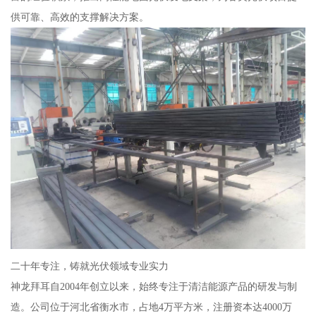
供可靠、高效的支撑解决方案。
二十年专注，铸就光伏领域专业实力
神龙拜耳自2004年创立以来，始终专注于清洁能源产品的研发与制
造。公司位于河北省衡水市，占地4万平方米，注册资本达4000万