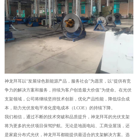
神龙拜耳以“发展绿色新能源产品，服务社会”为愿景，以“提供有竞
争力的解决方案和服务，持续为客户创造最大价值”为使命。在光伏
支架领域，公司将继续坚持技术创新，优化产品性能，降低综合成
本，助力光伏发电平准化度电成本（LCOE）的持续下降。
我们相信，通过不断的技术突破和品质提升，神龙拜耳的光伏支架
将为更多的光伏项目保驾护航。无论是地面电站、工商业屋顶，还
是家庭分布式光伏，神龙拜耳都能提供最适合的支架解决方案。选