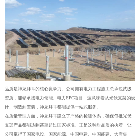
品质是神龙拜耳的核心竞争力。公司拥有电力工程施工总承包贰级
资质，能够承接电力储能、电力EPC项目，这意味着从光伏支架的设
计、制造到安装，神龙拜耳都能提供一站式服务。
在质量管理方面，神龙拜耳建立了严格的检测体系，确保每批光伏
支架产品都能达到甚至超过国家标准。正是这种对品质的执着，让
公司赢得了国家电投、国家能源、中国电建、中国能建、大唐集