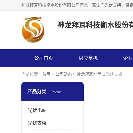
神龙拜耳科技衡水股份
公司首页
供应商机
企业
当前位置：
首页
>
公司动态
> 神龙拜耳地面式光伏支架
产品分类
Product
光伏电站
光伏支架