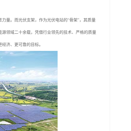
力量。而光伏支架，作为光伏电站的“骨架”，其质量
能源领域二十余载，凭借行业领先的技术、严格的质量
更经济、更可靠的目标。