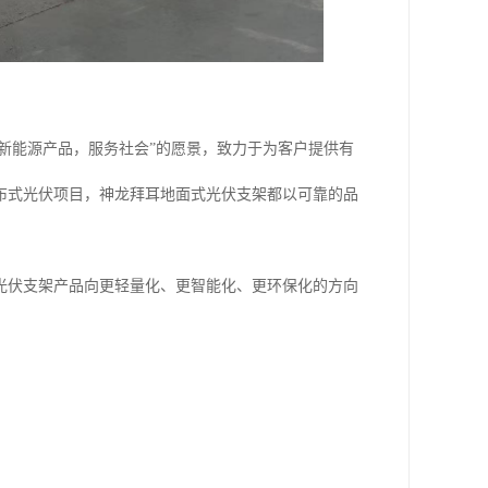
色新能源产品，服务社会”的愿景，致力于为客户提供有
布式光伏项目，神龙拜耳地面式光伏支架都以可靠的品
光伏支架产品向更轻量化、更智能化、更环保化的方向