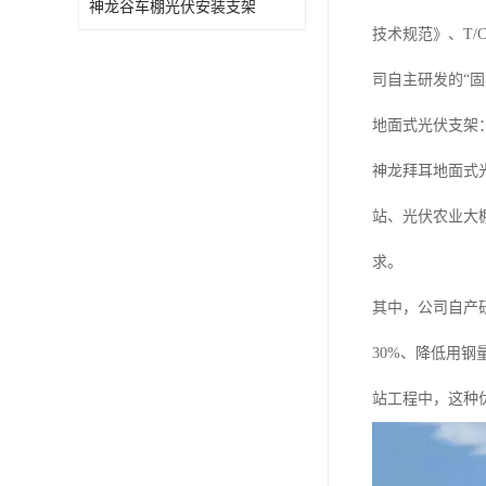
神龙谷车棚光伏安装支架
技术规范》、T/C
司自主研发的“
地面式光伏支架
神龙拜耳地面式
站、光伏农业大
求。
其中，公司自产
30%、降低用
站工程中，这种