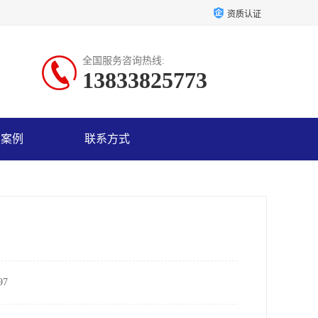
资质认证
全国服务咨询热线:
13833825773
户案例
联系方式
7