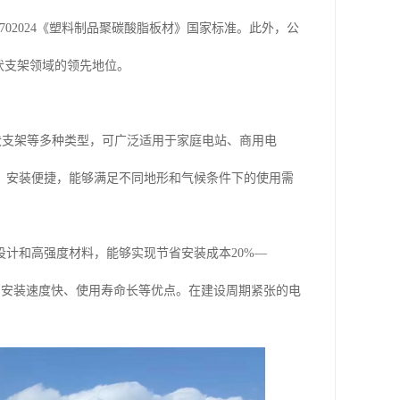
445702024《塑料制品聚碳酸脂板材》国家标准。此外，公
伏支架领域的领先地位。
伏支架等多种类型，可广泛适用于家庭电站、商用电
、安装便捷，能够满足不同地形和气候条件下的使用需
计和高强度材料，能够实现节省安装成本20%—
低、安装速度快、使用寿命长等优点。在建设周期紧张的电