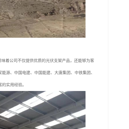
意味着公司不仅提供优质的光伏支架产品，还能够为客
家能源、中国电建、中国能建、大唐集团、中铁集团、
富的实用经验。