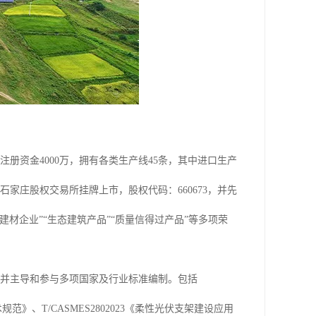
注册资金4000万，拥有各类生产线45条，其中进口生产
家庄股权交易所挂牌上市，股权代码：660673，并先
材企业”“生态建筑产品”“质量信得过产品”等多项荣
，并主导和参与多项国家及行业标准编制。包括
规范》、T/CASMES2802023《柔性光伏支架建设应用