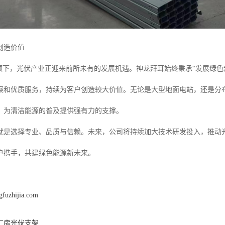
创造价值
引领下，光伏产业正迎来前所未有的发展机遇。神龙拜耳始终秉承“发展绿
案和优质服务，持续为客户创造较大价值。无论是大型地面电站，还是分
，为清洁能源的普及提供强有力的支撑。
就是选择专业、品质与信赖。未来，公司将持续加大技术研发投入，推动
户携手，共建绿色能源新未来。
gfuzhijia.com
厂房光伏支架