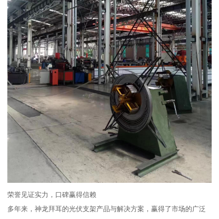
荣誉见证实力，口碑赢得信赖
多年来，神龙拜耳的光伏支架产品与解决方案，赢得了市场的广泛