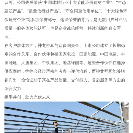
认可。公司先后荣获“中国建材行业十大节能环保建材企业”、“生态
建筑产品”、“质量信得过产品”、“守合同重信用单位”、“十大绿色环
保建材企业”等多项荣誉称号。这些荣誉的背后，是无数用户对产品
质量与服务体验的认可，也是企业诚信经营、持续创新的真实写
照。
在客户群体方面，神龙拜耳与众多国央企、上市公司建立了长期稳
定的合作关系。合作伙伴包括国家电投、国家能源、中国电建、中
国能建、大唐集团、中铁集团、隆基绿能等。这些合作伙伴在选择
供应商时，往往会经过严格的考察与评估流程，而神龙拜耳能够脱
颖而出，恰恰证明了其在产品质量、交付能力、售后服务等方面的
综合实力。
携手共创，助力光伏未来