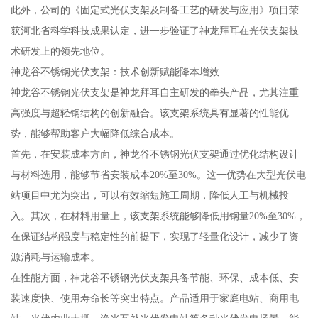
此外，公司的《固定式光伏支架及制备工艺的研发与应用》项目荣
获河北省科学科技成果认定，进一步验证了神龙拜耳在光伏支架技
术研发上的领先地位。
神龙谷不锈钢光伏支架：技术创新赋能降本增效
神龙谷不锈钢光伏支架是神龙拜耳自主研发的拳头产品，尤其注重
高强度与超轻钢结构的创新融合。该支架系统具有显著的性能优
势，能够帮助客户大幅降低综合成本。
首先，在安装成本方面，神龙谷不锈钢光伏支架通过优化结构设计
与材料选用，能够节省安装成本20%至30%。这一优势在大型光伏电
站项目中尤为突出，可以有效缩短施工周期，降低人工与机械投
入。其次，在材料用量上，该支架系统能够降低用钢量20%至30%，
在保证结构强度与稳定性的前提下，实现了轻量化设计，减少了资
源消耗与运输成本。
在性能方面，神龙谷不锈钢光伏支架具备节能、环保、成本低、安
装速度快、使用寿命长等突出特点。产品适用于家庭电站、商用电