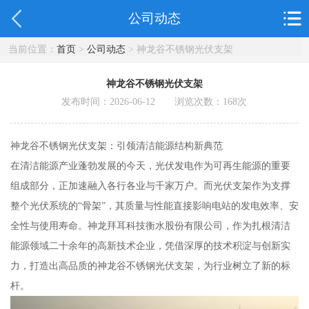
公司动态
当前位置：
首页
>
公司动态
> 神龙谷不锈钢光伏支架
神龙谷不锈钢光伏支架
发布时间：2026-06-12 浏览次数：
168
次
神龙谷不锈钢光伏支架：引领清洁能源结构新典范
在清洁能源产业蓬勃发展的今天，光伏发电作为可再生能源的重要
组成部分，正加速融入各行各业与千家万户。而光伏支架作为支撑
整个光伏系统的“骨架”，其质量与性能直接影响电站的发电效率、安
全性与使用寿命。神龙拜耳科技衡水股份有限公司，作为扎根清洁
能源领域二十余年的高新技术企业，凭借深厚的技术积淀与创新实
力，打造出高品质的神龙谷不锈钢光伏支架，为行业树立了新的标
杆。