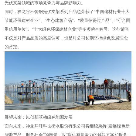
光伏支架领域的市场竞争力与品牌影响力。
同时，神龙谷不锈钢光伏支架系列产品也荣获了“中国建材行业十大
节能环保建材企业”、“生态建筑产品”、“质量信得过产品”、“守合同
重信用单位”、“十大绿色环保建材企业”等多项荣誉称号。这些荣誉
不仅是对产品品质的高度认可，也是对公司长期坚持绿色发展理念
的肯定。
展望未来：以创新驱动绿色能源发展
面向未来，神龙拜耳科技衡水股份有限公司将继续秉持“发展绿色新
能源产品，服务社会”的愿景，以“提供有竞争力的解决方案和服务，