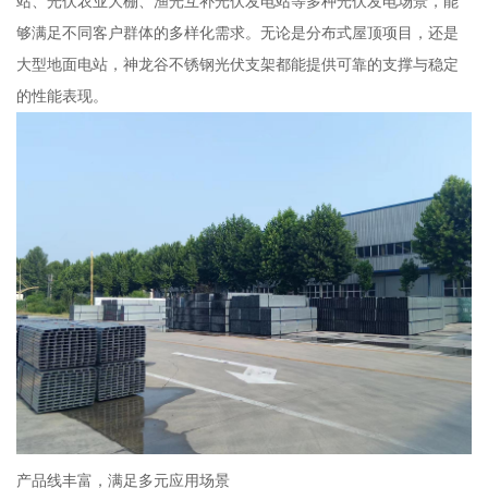
站、光伏农业大棚、渔光互补光伏发电站等多种光伏发电场景，能
够满足不同客户群体的多样化需求。无论是分布式屋顶项目，还是
大型地面电站，神龙谷不锈钢光伏支架都能提供可靠的支撑与稳定
的性能表现。
产品线丰富，满足多元应用场景