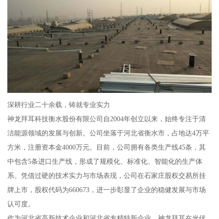
深耕行业二十余载，铸就专业实力
神龙拜耳科技衡水股份有限公司自2004年创立以来，始终专注于清
洁能源领域的发展与创新。公司坐落于河北省衡水市，占地达4万平
方米，注册资本金4000万元。目前，公司拥有各类生产线45条，其
中包含5条进口生产线，形成了规模化、标准化、智能化的生产体
系。凭借过硬的技术实力与市场表现，公司在石家庄股权交易所挂
牌上市，股权代码为660673，进一步彰显了企业的稳健发展与市场
认可度。
作为河北省高新技术企业和河北省专精特新企业，神龙拜耳在光伏