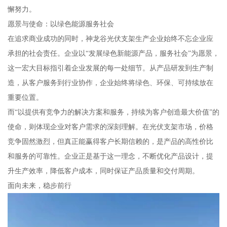
懈努力。
愿景与使命：以绿色能源服务社会
在追求商业成功的同时，神龙谷光伏支架生产企业始终不忘企业应
承担的社会责任。企业以“发展绿色新能源产品，服务社会”为愿景，
这一宏大目标指引着企业发展的每一处细节。从产品研发到生产制
造，从客户服务到行业协作，企业始终将绿色、环保、可持续放在
重要位置。
而“以提供有竞争力的解决方案和服务，持续为客户创造最大价值”的
使命，则体现企业对客户需求的深刻理解。在光伏支架市场，价格
竞争固然激烈，但真正能赢得客户长期信赖的，是产品的高性价比
和服务的可靠性。企业正是基于这一理念，不断优化产品设计，提
升生产效率，降低客户成本，同时保证产品质量和交付周期。
面向未来，稳步前行