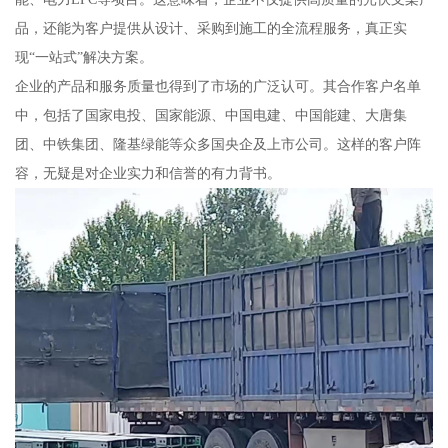
品，还能为客户提供从设计、采购到施工的全流程服务，真正实
现“一站式”解决方案。
企业的产品和服务质量也得到了市场的广泛认可。其合作客户名单
中，包括了国家电投、国家能源、中国电建、中国能建、大唐集
团、中铁集团、隆基绿能等众多国央企及上市公司。这样的客户阵
容，无疑是对企业实力和信誉的有力背书。