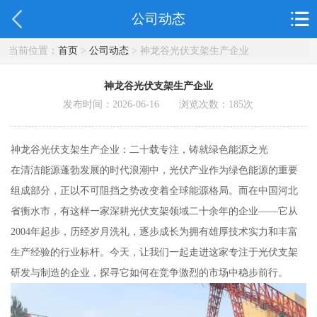
公司动态
当前位置：
首页
>
公司动态
> 神龙谷光伏支架生产企业
神龙谷光伏支架生产企业
发布时间：2026-06-16 浏览次数：
185
次
神龙谷光伏支架生产企业：二十载专注，铸就绿色能源之光
在清洁能源蓬勃发展的时代浪潮中，光伏产业作为绿色能源的重要
组成部分，正以不可阻挡之势改变着全球能源格局。而在中国河北
省衡水市，有这样一家深耕光伏支架领域二十余年的企业——它从
2004年起步，历经岁月洗礼，逐步成长为拥有雄厚技术实力和丰富
生产经验的行业标杆。今天，让我们一起走进这家专注于光伏支架
研发与制造的企业，探寻它如何在竞争激烈的市场中稳步前行。