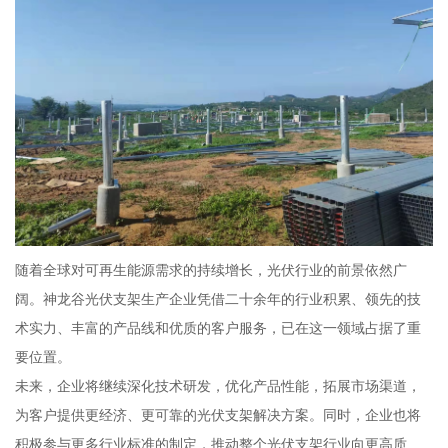
随着全球对可再生能源需求的持续增长，光伏行业的前景依然广
阔。神龙谷光伏支架生产企业凭借二十余年的行业积累、领先的技
术实力、丰富的产品线和优质的客户服务，已在这一领域占据了重
要位置。
未来，企业将继续深化技术研发，优化产品性能，拓展市场渠道，
为客户提供更经济、更可靠的光伏支架解决方案。同时，企业也将
积极参与更多行业标准的制定，推动整个光伏支架行业向更高质