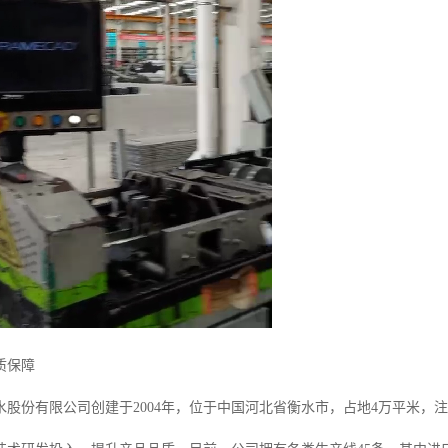
质保障
股份有限公司创建于2004年，位于中国河北省衡水市，占地4万平米，注