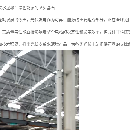
架水泥墩：绿色能源的坚实基石
蓬勃发展的今天，光伏发电作为可再生能源的重要组成部分，正在全球范
，其质量与性能直接影响着整个电站的稳定性和发电效率。神龙拜耳科技
和技术积累，推出光伏支架水泥墩产品，为各类光伏电站提供可靠的支撑