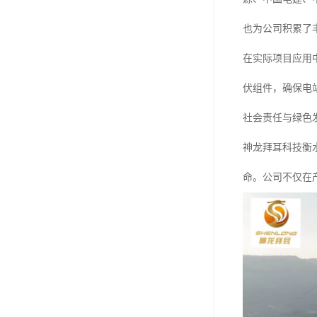
也为公司积累了
在实际项目应用
伏组件，确保电
社会责任与绿色
神龙拜耳科技衡
命。公司不仅在