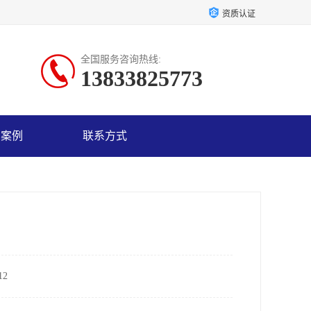
资质认证
全国服务咨询热线:
13833825773
户案例
联系方式
2