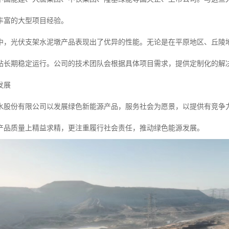
丰富的大型项目经验。
中，光伏支架水泥墩产品表现出了优异的性能。无论是在平原地区、丘陵
站长期稳定运行。公司的技术团队会根据具体项目需求，提供定制化的解决
发展
水股份有限公司以发展绿色新能源产品，服务社会为愿景，以提供有竞争
产品质量上精益求精，更注重履行社会责任，推动绿色能源发展。