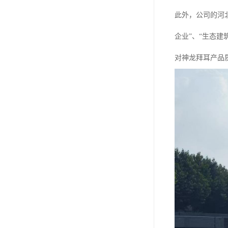
此外，公司的河
企业”、“生态建
对神龙拜耳产品