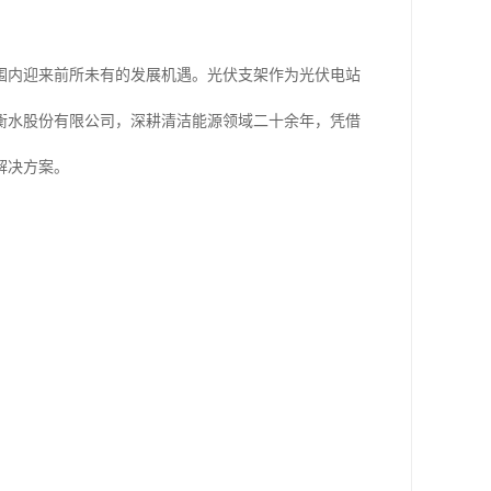
围内迎来前所未有的发展机遇。光伏支架作为光伏电站
衡水股份有限公司，深耕清洁能源领域二十余年，凭借
解决方案。