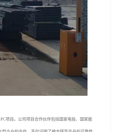
PC项目。公司项目合作伙伴包括国家电投、国家能
大型企业的合作，不仅证明了神龙拜耳产品的可靠性，