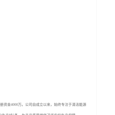
册资金4000万。公司自成立以来，始终专注于清洁能源