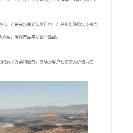
地带，还是在水面光伏项目中，产品都能够稳定支撑光
方案，确保产品与项目**匹配。
力的解决方案和服务，持续为客户创造较大价值为使