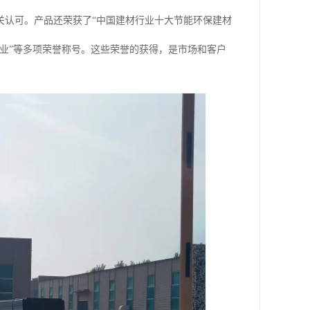
关认可。产品还荣获了“中国建材行业十大节能环保建材
材企业”等多项荣誉称号。这些荣誉的获得，是市场和客户