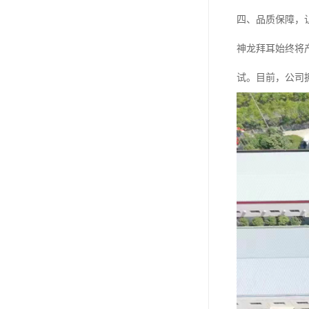
四、品质保障，
神龙拜耳始终将
试。目前，公司