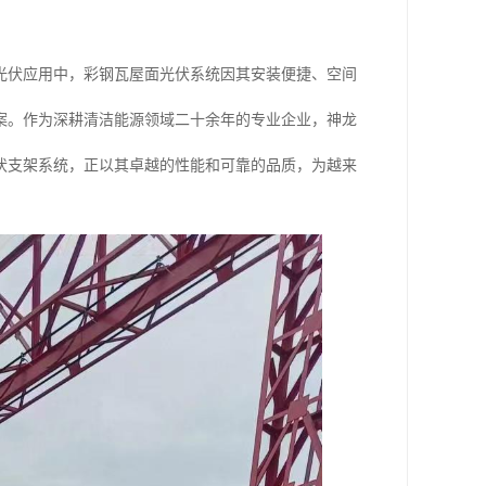
光伏应用中，彩钢瓦屋面光伏系统因其安装便捷、空间
案。作为深耕清洁能源领域二十余年的专业企业，神龙
伏支架系统，正以其卓越的性能和可靠的品质，为越来