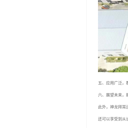
五、应用广泛，
六、展望未来，
此外，神龙拜耳
还可以享受到从