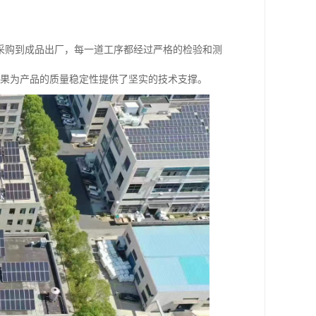
采购到成品出厂，每一道工序都经过严格的检验和测
成果为产品的质量稳定性提供了坚实的技术支撑。