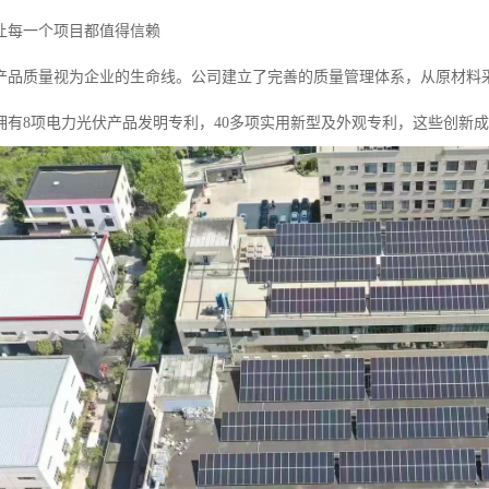
让每一个项目都值得信赖
产品质量视为企业的生命线。公司建立了完善的质量管理体系，从原材料
拥有8项电力光伏产品发明专利，40多项实用新型及外观专利，这些创新