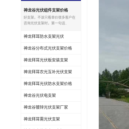
神龙谷光伏组件支架价格
好支架，不该只看单价很多客户在
咨询光伏支架时，第一句话..
神龙拜耳防水支架光伏
神龙谷分布式光伏支架价格
神龙拜耳光伏板安装支架
神龙拜耳农光互补光伏支架
神龙拜耳光伏防水支架价格
神龙谷光伏电支架
神龙谷镀锌光伏支架厂家
神龙拜耳需光伏支架