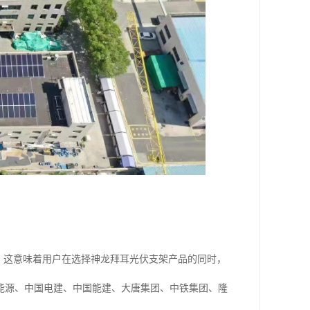
。这意味着用户在选择神龙拜耳光伏支架产品的同时，
能源、中国电建、中国能建、大唐集团、中铁集团、隆