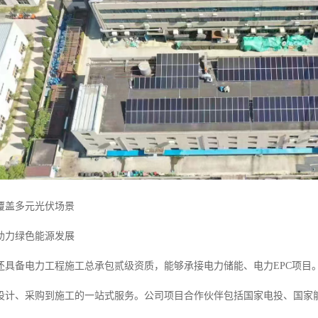
覆盖多元光伏场景
助力绿色能源发展
还具备电力工程施工总承包贰级资质，能够承接电力储能、电力EPC项目
设计、采购到施工的一站式服务。公司项目合作伙伴包括国家电投、国家