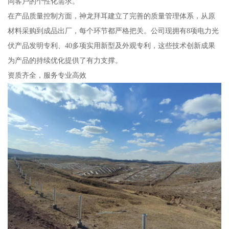
同客户的个性化需求。
在产品质量控制方面，神龙拜耳建立了完善的质量管理体系，从原
材料采购到成品出厂，每个环节都严格把关。公司现拥有8项电力光
伏产品发明专利、40多项实用新型及外观专利，这些技术创新成果
为产品的持续优化提供了有力支撑。
资质齐全，服务专业高效