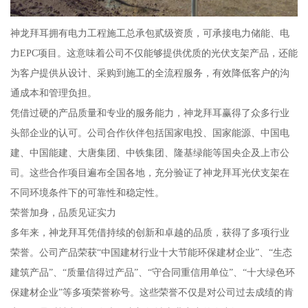
神龙拜耳拥有电力工程施工总承包贰级资质，可承接电力储能、电
力EPC项目。这意味着公司不仅能够提供优质的光伏支架产品，还能
为客户提供从设计、采购到施工的全流程服务，有效降低客户的沟
通成本和管理负担。
凭借过硬的产品质量和专业的服务能力，神龙拜耳赢得了众多行业
头部企业的认可。公司合作伙伴包括国家电投、国家能源、中国电
建、中国能建、大唐集团、中铁集团、隆基绿能等国央企及上市公
司。这些合作项目遍布全国各地，充分验证了神龙拜耳光伏支架在
不同环境条件下的可靠性和稳定性。
荣誉加身，品质见证实力
多年来，神龙拜耳凭借持续的创新和卓越的品质，获得了多项行业
荣誉。公司产品荣获“中国建材行业十大节能环保建材企业”、“生态
建筑产品”、“质量信得过产品”、“守合同重信用单位”、“十大绿色环
保建材企业”等多项荣誉称号。这些荣誉不仅是对公司过去成绩的肯