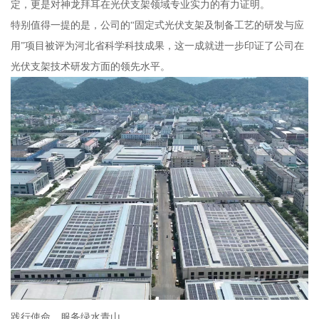
定，更是对神龙拜耳在光伏支架领域专业实力的有力证明。
特别值得一提的是，公司的“固定式光伏支架及制备工艺的研发与应
用”项目被评为河北省科学科技成果，这一成就进一步印证了公司在
光伏支架技术研发方面的领先水平。
践行使命，服务绿水青山