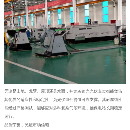
无论是山地、戈壁、屋顶还是水面，神龙谷追光光伏支架都能凭借
其优异的适应性和稳定性，为光伏组件提供可靠支撑。其耐腐蚀性
能经过严格测试，能够应对多种复杂气候环境，确保电站长期稳定
运行。
品质荣誉，见证市场信赖