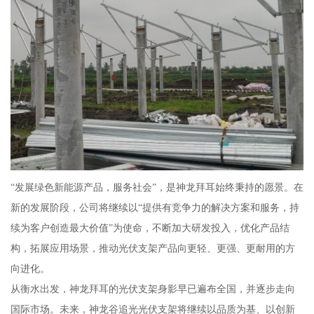
“发展绿色新能源产品，服务社会”，是神龙拜耳始终秉持的愿景。在
新的发展阶段，公司将继续以“提供有竞争力的解决方案和服务，持
续为客户创造最大价值”为使命，不断加大研发投入，优化产品结
构，拓展应用场景，推动光伏支架产品向更轻、更强、更耐用的方
向进化。
从衡水出发，神龙拜耳的光伏支架身影早已遍布全国，并逐步走向
国际市场。未来，神龙谷追光光伏支架将继续以品质为基、以创新