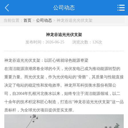
公司动态
当前位置：
首页
>
公司动态
> 神龙谷追光光伏支架
神龙谷追光光伏支架
发布时间：2026-06-25 浏览次数：
126
次
神龙谷追光光伏支架：以匠心铸就绿色能源脊梁
在清洁能源浪潮席卷全球的今天，光伏发电已成为推动能源转型的
重要力量。而光伏支架，作为光伏电站的“骨骼”，其质量与性能直接
决定了电站的稳定性和发电效率。神龙拜耳科技衡水股份有限公
司，自2004年扎根河北衡水以来，始终专注于清洁能源领域，以二
十余年的技术积淀和匠心制造，打造出“神龙谷追光光伏支架”这一品
质标杆，为全球光伏项目提供坚实支撑。