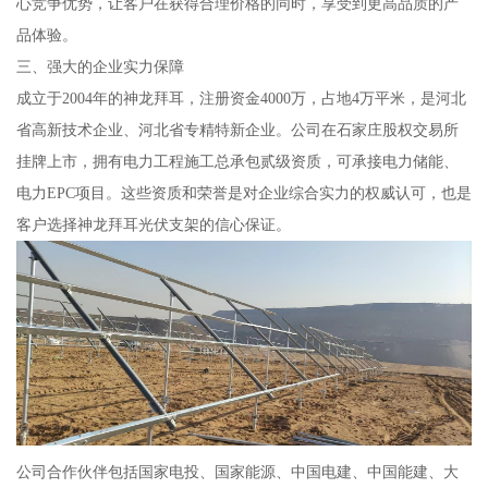
心竞争优势，让客户在获得合理价格的同时，享受到更高品质的产
品体验。
三、强大的企业实力保障
成立于2004年的神龙拜耳，注册资金4000万，占地4万平米，是河北
省高新技术企业、河北省专精特新企业。公司在石家庄股权交易所
挂牌上市，拥有电力工程施工总承包贰级资质，可承接电力储能、
电力EPC项目。这些资质和荣誉是对企业综合实力的权威认可，也是
客户选择神龙拜耳光伏支架的信心保证。
公司合作伙伴包括国家电投、国家能源、中国电建、中国能建、大