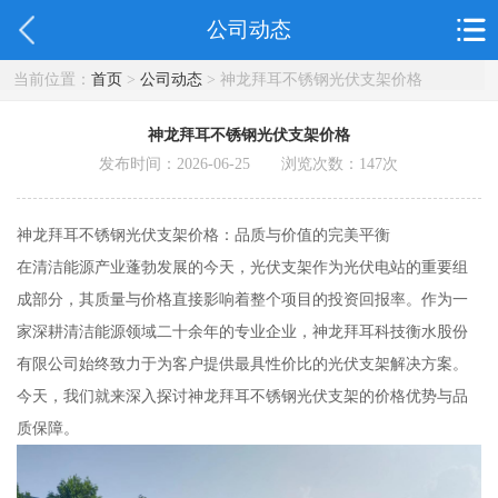
公司动态
当前位置：
首页
>
公司动态
> 神龙拜耳不锈钢光伏支架价格
神龙拜耳不锈钢光伏支架价格
发布时间：2026-06-25 浏览次数：
147
次
神龙拜耳不锈钢光伏支架价格：品质与价值的完美平衡
在清洁能源产业蓬勃发展的今天，光伏支架作为光伏电站的重要组
成部分，其质量与价格直接影响着整个项目的投资回报率。作为一
家深耕清洁能源领域二十余年的专业企业，神龙拜耳科技衡水股份
有限公司始终致力于为客户提供最具性价比的光伏支架解决方案。
今天，我们就来深入探讨神龙拜耳不锈钢光伏支架的价格优势与品
质保障。