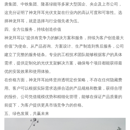
唐集团、中铁集团、隆基绿能等多家大型国企、央企及上市公司，
这充分证明了神龙拜耳光伏支架在行业内的高认可度和可靠性。选
择神龙拜耳，就是选择与行业领先者为伍。
四、全方位服务，持续创造价值
神龙拜耳以“提供有竞争力的解决方案和服务，持续为客户创造最大
价值”为使命。从产品咨询、方案设计、生产制造到售后服务，公司
建立了完整的服务链条。专业的工程技术团队能够根据客户的具体
需求，提供定制化的光伏支架解决方案，确保每个项目都能获得最
优的安装效果和使用体验。
在价格方面，神龙拜耳始终坚持透明定价策略，不存在任何隐藏费
用。客户可以根据实际需求选择合适的产品规格和数量，获得合理
的报价。公司凭借规模优势和精细化管理，能够在保证产品质量的
前提下，为客户提供更具市场竞争力的价格。
五、绿色发展，共赢未来