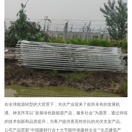
在全球能源转型的大背景下，光伏产业迎来了前所未有的发展机
遇。神龙拜耳以“发展绿色新能源产品，服务社会”为愿景，通过持续
的技术创新和品质提升，为客户提供更高性价比的光伏支架产品。
公司产品荣获“中国建材行业十大节能环保建材企业”“生态建筑产