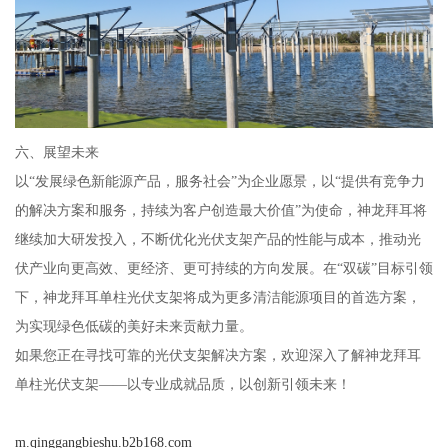
六、展望未来
以“发展绿色新能源产品，服务社会”为企业愿景，以“提供有竞争力
的解决方案和服务，持续为客户创造最大价值”为使命，神龙拜耳将
继续加大研发投入，不断优化光伏支架产品的性能与成本，推动光
伏产业向更高效、更经济、更可持续的方向发展。在“双碳”目标引领
下，神龙拜耳单柱光伏支架将成为更多清洁能源项目的首选方案，
为实现绿色低碳的美好未来贡献力量。
如果您正在寻找可靠的光伏支架解决方案，欢迎深入了解神龙拜耳
单柱光伏支架——以专业成就品质，以创新引领未来！
m.qinggangbieshu.b2b168.com