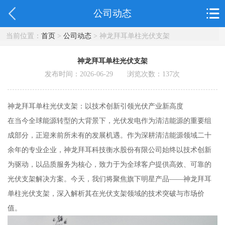
公司动态
当前位置：
首页
>
公司动态
> 神龙拜耳单柱光伏支架
神龙拜耳单柱光伏支架
发布时间：2026-06-29 浏览次数：
137
次
神龙拜耳单柱光伏支架：以技术创新引领光伏产业新高度
在当今全球能源转型的大背景下，光伏发电作为清洁能源的重要组
成部分，正迎来前所未有的发展机遇。作为深耕清洁能源领域二十
余年的专业企业，神龙拜耳科技衡水股份有限公司始终以技术创新
为驱动，以品质服务为核心，致力于为全球客户提供高效、可靠的
光伏支架解决方案。今天，我们将聚焦旗下明星产品——神龙拜耳
单柱光伏支架，深入解析其在光伏支架领域的技术突破与市场价
值。