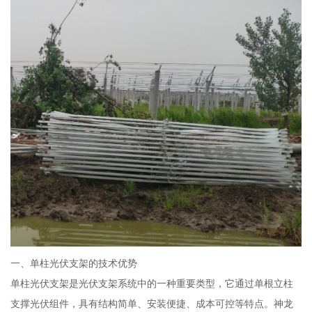
一、单柱光伏支架的技术优势
单柱光伏支架是光伏支架系统中的一种重要类型，它通过单根立柱
支撑光伏组件，具有结构简单、安装便捷、成本可控等特点。神龙