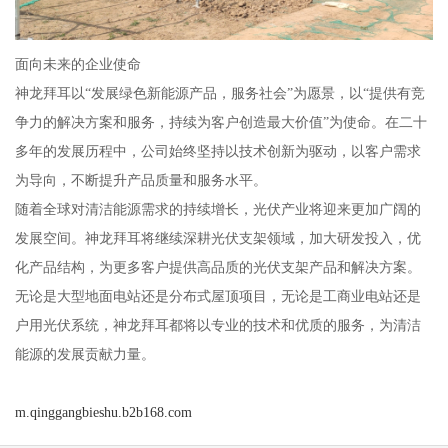
面向未来的企业使命
神龙拜耳以“发展绿色新能源产品，服务社会”为愿景，以“提供有竞
争力的解决方案和服务，持续为客户创造最大价值”为使命。在二十
多年的发展历程中，公司始终坚持以技术创新为驱动，以客户需求
为导向，不断提升产品质量和服务水平。
随着全球对清洁能源需求的持续增长，光伏产业将迎来更加广阔的
发展空间。神龙拜耳将继续深耕光伏支架领域，加大研发投入，优
化产品结构，为更多客户提供高品质的光伏支架产品和解决方案。
无论是大型地面电站还是分布式屋顶项目，无论是工商业电站还是
户用光伏系统，神龙拜耳都将以专业的技术和优质的服务，为清洁
能源的发展贡献力量。
m.qinggangbieshu.b2b168.com