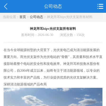
公司动态
当前位置：
首页
>
公司动态
> 神龙拜耳bipv光伏支架所有材料
神龙拜耳bipv光伏支架所有材料
发布时间：2026-06-30 浏览次数：
156
次
在当今全球能源转型的大背景下，光伏发电已成为清洁能源发展的
重要方向。而光伏支架作为光伏电站的“骨骼”，其质量和技术水平直
接影响着整个电站的安全性和发电效率。神龙拜耳科技衡水股份有
限公司，自2004年成立以来，始终专注于清洁能源领域，以专业的
技术实力和丰富的产品线，为行业提供优质的光伏支架解决方案。
深耕清洁能源领域的产品布局