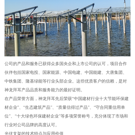
公司的产品和服务已获得众多国央企和上市公司的认可，项目合作
伙伴包括国家电投、国家能源、中国电建、中国能建、大唐集团、
中铁集团、隆基绿能等行业头部企业。这些优质客户的信赖，是对
神龙拜耳产品品质和服务能力的最好证明。
在产品荣誉方面，神龙拜耳先后荣获“中国建材行业十大节能环保建
材企业”、“生态建筑产品”、“质量信得过产品”、“守合同重信用单
位”、“十大绿色环保建材企业”等多项荣誉称号，充分体现了市场和
行业对公司品牌的高度认可。
光伏支架的技术特点与应用价值