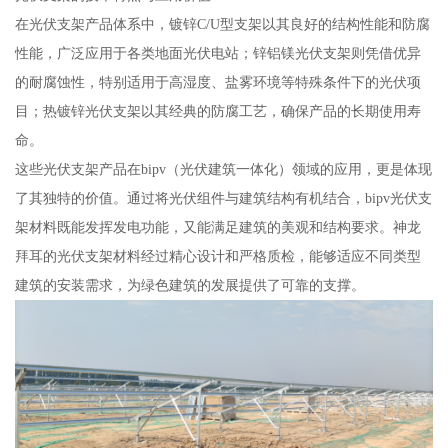
在光伏支架产品体系中，镀锌C/U型支架以其良好的结构性能和防腐
性能，广泛应用于各类地面光伏电站；锌铝镁光伏支架则凭借优异
的耐腐蚀性，特别适用于高湿度、盐雾环境等特殊条件下的光伏项
目；热镀锌光伏支架以其经典的防腐工艺，确保产品的长期使用寿
命。
这些光伏支架产品在bipv（光伏建筑一体化）领域的应用，更是体现
了其独特的价值。通过将光伏组件与建筑结构有机结合，bipv光伏支
架材料既能发挥发电功能，又能满足建筑的美观和结构要求。神龙
拜耳的光伏支架材料经过精心设计和严格质检，能够适应不同类型
建筑的安装需求，为绿色建筑的发展提供了可靠的支撑。