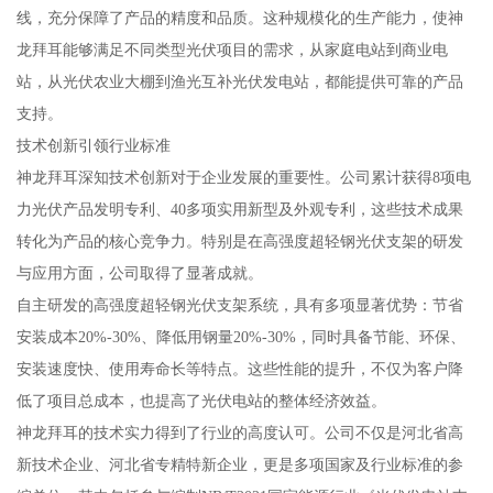
线，充分保障了产品的精度和品质。这种规模化的生产能力，使神
龙拜耳能够满足不同类型光伏项目的需求，从家庭电站到商业电
站，从光伏农业大棚到渔光互补光伏发电站，都能提供可靠的产品
支持。
技术创新引领行业标准
神龙拜耳深知技术创新对于企业发展的重要性。公司累计获得8项电
力光伏产品发明专利、40多项实用新型及外观专利，这些技术成果
转化为产品的核心竞争力。特别是在高强度超轻钢光伏支架的研发
与应用方面，公司取得了显著成就。
自主研发的高强度超轻钢光伏支架系统，具有多项显著优势：节省
安装成本20%-30%、降低用钢量20%-30%，同时具备节能、环保、
安装速度快、使用寿命长等特点。这些性能的提升，不仅为客户降
低了项目总成本，也提高了光伏电站的整体经济效益。
神龙拜耳的技术实力得到了行业的高度认可。公司不仅是河北省高
新技术企业、河北省专精特新企业，更是多项国家及行业标准的参