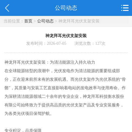
公司动态
当前位置：
首页
>
公司动态
> 神龙拜耳光伏支架安装
神龙拜耳光伏支架安装
发布时间：2026-07-05 浏览次数：
127
次
神龙拜耳光伏支架安装：为清洁能源注入持久动力
在全球能源转型的浪潮中，光伏发电作为清洁能源的重要组成部
分，正在迎来前所未有的发展机遇。而光伏支架作为光伏系统的“骨
骼”，其质量与安装工艺直接影响着电站的发电效率与使用寿命。作
为深耕清洁能源领域二十余年的专业企业，神龙拜耳科技衡水股份
有限公司始终致力于提供高品质的光伏支架产品及专业安装服务，
为各类光伏项目保驾护航。
专业积淀，品质保障