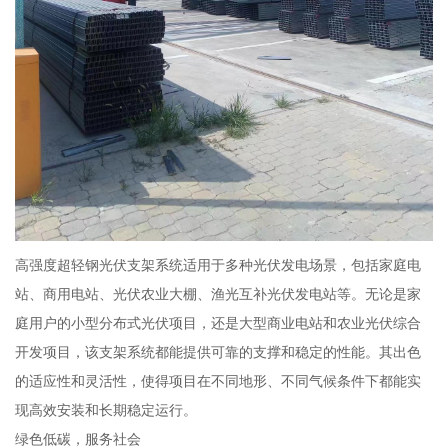
高强度超轻钢光伏支架系统适用于多种光伏发电场景，包括家庭电
站、商用电站、光伏农业大棚、渔光互补光伏发电站等。无论是家
庭用户的小型分布式光伏项目，还是大型商业电站和农业光伏综合
开发项目，该支架系统都能提供可靠的支撑和稳定的性能。其出色
的适应性和灵活性，使得项目在不同地形、不同气候条件下都能实
现高效安装和长期稳定运行。
绿色低碳，服务社会