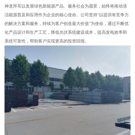
神龙拜耳以发展绿色新能源产品、服务社会为愿景，始终将推动清
洁能源普及和应用作为企业的核心使命。公司坚持“以提供有竞争力
的解决方案和服务，持续为客户创造最大价值”为使命，通过不断优
化产品设计和生产工艺，降低光伏系统建设成本，提高发电效率和
系统可靠性，帮助客户实现更高的投资回报。