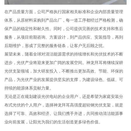
在产品质量方面，公司严格执行国家相关标准和企业内部质量管理
体系，从原材料采购到产品出厂，每一道工序都经过严格检测，确
保产品的稳定性和耐久性。同时，公司提供完善的技术支持和售后
服务，从项目前期咨询、方案设计，到产品供应、安装指导，再到
后期维护，形成了完整的服务链条，让客户无后顾之忧。
展望未来，随着全球对清洁能源需求的持续增长和光伏技术的不断
进步，光伏产业将迎来更加广阔的发展空间。神龙拜耳将继续深耕
光伏支架领域，加大研发投入，不断推出更加高效、节能、环保的
产品，为光伏产业的发展提供坚实的支撑，为建设绿色、低碳、可
持续的能源体系贡献力量。
无论是正在规划建设光伏电站的企业用户，还是希望为家庭安装分
布式光伏的个人用户，选择神龙拜耳高强度超轻钢光伏支架，就是
选择了可靠、高效和经济。让我们携手并进，共同推动清洁能源事
业向前发展，让阳光为我们的生活创造更多绿色价值。