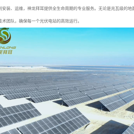
到安装、运维，神龙拜耳提供全生命周期的专业服务。无论是兆瓦级的地
技术团队，确保每一个光伏电站的高效运行。