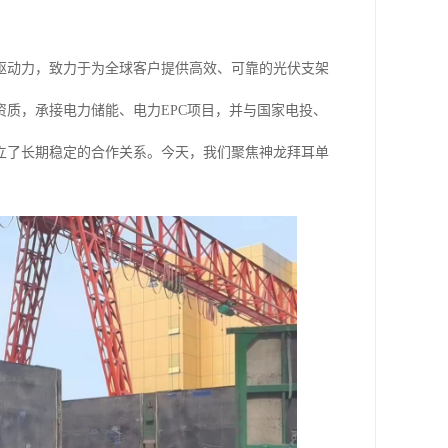
驱动力，致力于为全球客户提供高效、可靠的光伏支架
质，承接电力储能、电力EPC项目，并与国家电投、
立了长期稳定的合作关系。今天，我们聚焦神龙拜耳单