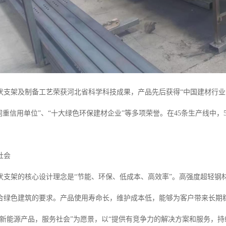
伏支架及制备工艺荣获河北省科学科技成果，产品先后获得“中国建材行业十
同重信用单位”、“十大绿色环保建材企业”等多项荣誉。在45条生产线中
社会
伏支架的核心设计理念是“节能、环保、低成本、高效率”。高强度超轻钢
合绿色建筑的要求。产品使用寿命长，维护成本低，能够为客户带来长期
色新能源产品，服务社会”为愿景，以“提供有竞争力的解决方案和服务，