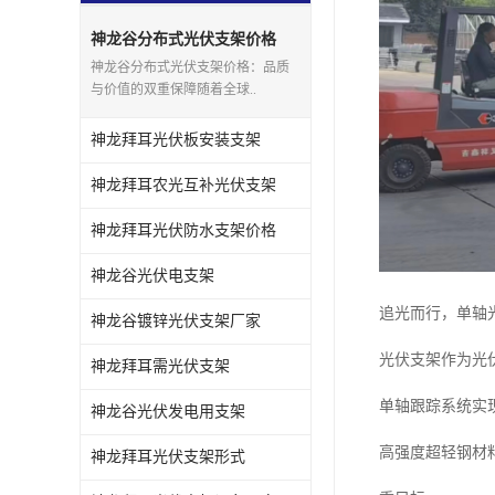
神龙谷分布式光伏支架价格
神龙谷分布式光伏支架价格：品质
与价值的双重保障随着全球..
神龙拜耳光伏板安装支架
神龙拜耳农光互补光伏支架
神龙拜耳光伏防水支架价格
神龙谷光伏电支架
追光而行，单轴
神龙谷镀锌光伏支架厂家
光伏支架作为光
神龙拜耳需光伏支架
单轴跟踪系统实
神龙谷光伏发电用支架
高强度超轻钢材料
神龙拜耳光伏支架形式