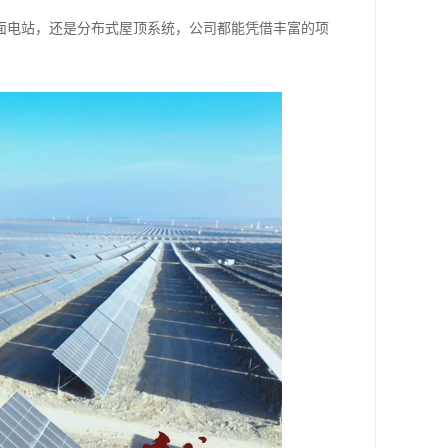
面电站，还是分布式屋顶系统，公司都能凭借丰富的项