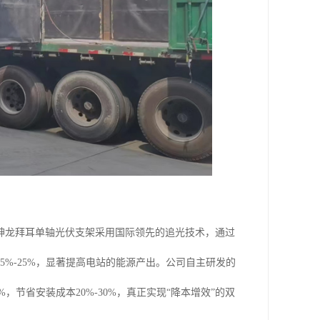
神龙拜耳单轴光伏支架采用国际领先的追光技术，通过
%-25%，显著提高电站的能源产出。公司自主研发的
，节省安装成本20%-30%，真正实现“降本增效”的双