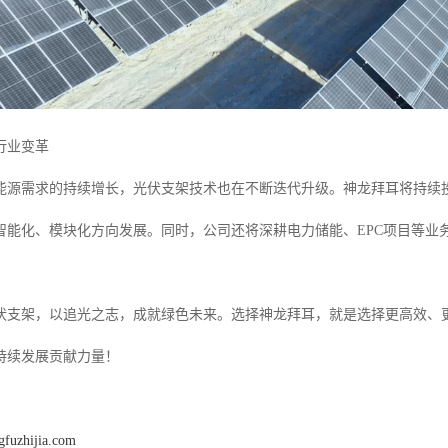
行业变革
能源需求的持续增长，光伏支架技术也在不断迭代升级。神龙拜耳将持续
智能化、模块化方向发展。同时，公司还将深耕电力储能、EPC项目等业
伏支架，以追光之志，成就绿色未来。选择神龙拜耳，就是选择更高效、
持续发展贡献力量！
gfuzhijia.com