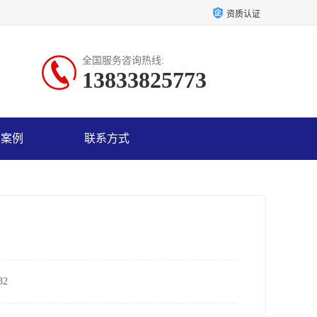
资质认证
全国服务咨询热线:
13833825773
户案例
联系方式
2