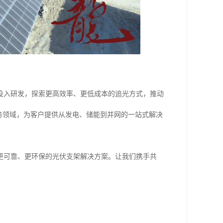
投入研发，探索更高效率、更低成本的追光方式，推动
务领域，为客户提供从发电、储能到并网的一站式解决
更可靠、更环保的光伏支架解决方案。让我们携手共