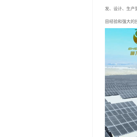
发、设计、生产
目经验和强大的