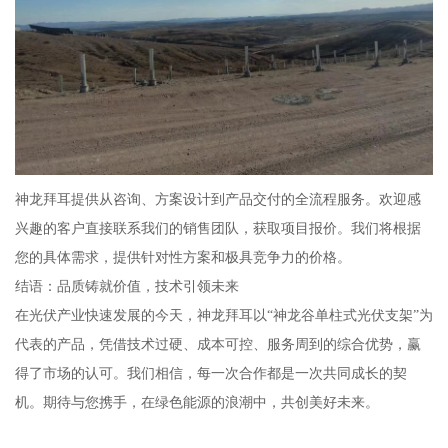
神龙拜耳提供从咨询、方案设计到产品交付的全流程服务。欢迎感
兴趣的客户直接联系我们的销售团队，获取项目报价。我们将根据
您的具体需求，提供针对性方案和极具竞争力的价格。
结语：品质铸就价值，技术引领未来
在光伏产业快速发展的今天，神龙拜耳以“神龙谷单柱式光伏支架”为
代表的产品，凭借技术过硬、成本可控、服务周到的综合优势，赢
得了市场的认可。我们相信，每一次合作都是一次共同成长的契
机。期待与您携手，在绿色能源的浪潮中，共创美好未来。