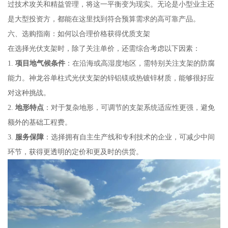
过技术攻关和精益管理，将这一平衡变为现实。无论是小型业主还
是大型投资方，都能在这里找到符合预算需求的高可靠产品。
六、选购指南：如何以合理价格获得优质支架
在选择光伏支架时，除了关注单价，还需综合考虑以下因素：
1.
项目地气候条件
：在沿海或高湿度地区，需特别关注支架的防腐
能力。神龙谷单柱式光伏支架的锌铝镁或热镀锌材质，能够很好应
对这种挑战。
2.
地形特点
：对于复杂地形，可调节的支架系统适应性更强，避免
额外的基础工程费。
3.
服务保障
：选择拥有自主生产线和专利技术的企业，可减少中间
环节，获得更透明的定价和更及时的供货。