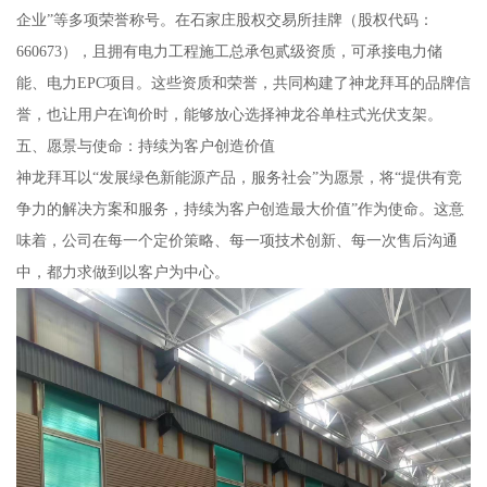
企业”等多项荣誉称号。在石家庄股权交易所挂牌（股权代码：
660673），且拥有电力工程施工总承包贰级资质，可承接电力储
能、电力EPC项目。这些资质和荣誉，共同构建了神龙拜耳的品牌信
誉，也让用户在询价时，能够放心选择神龙谷单柱式光伏支架。
五、愿景与使命：持续为客户创造价值
神龙拜耳以“发展绿色新能源产品，服务社会”为愿景，将“提供有竞
争力的解决方案和服务，持续为客户创造最大价值”作为使命。这意
味着，公司在每一个定价策略、每一项技术创新、每一次售后沟通
中，都力求做到以客户为中心。