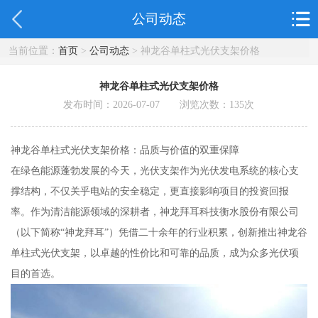
公司动态
当前位置：
首页
>
公司动态
> 神龙谷单柱式光伏支架价格
神龙谷单柱式光伏支架价格
发布时间：2026-07-07 浏览次数：
135
次
神龙谷单柱式光伏支架价格：品质与价值的双重保障
在绿色能源蓬勃发展的今天，光伏支架作为光伏发电系统的核心支
撑结构，不仅关乎电站的安全稳定，更直接影响项目的投资回报
率。作为清洁能源领域的深耕者，神龙拜耳科技衡水股份有限公司
（以下简称“神龙拜耳”）凭借二十余年的行业积累，创新推出神龙谷
单柱式光伏支架，以卓越的性价比和可靠的品质，成为众多光伏项
目的首选。