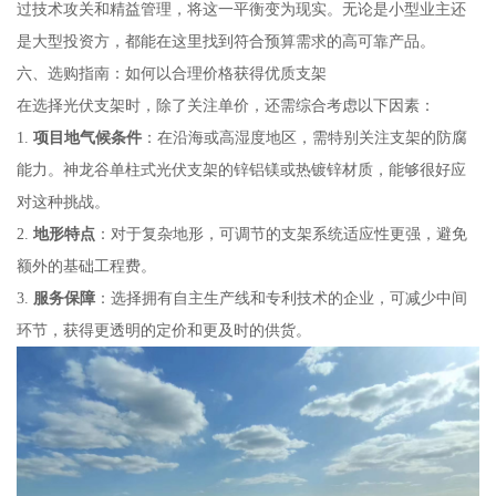
过技术攻关和精益管理，将这一平衡变为现实。无论是小型业主还
是大型投资方，都能在这里找到符合预算需求的高可靠产品。
六、选购指南：如何以合理价格获得优质支架
在选择光伏支架时，除了关注单价，还需综合考虑以下因素：
1.
项目地气候条件
：在沿海或高湿度地区，需特别关注支架的防腐
能力。神龙谷单柱式光伏支架的锌铝镁或热镀锌材质，能够很好应
对这种挑战。
2.
地形特点
：对于复杂地形，可调节的支架系统适应性更强，避免
额外的基础工程费。
3.
服务保障
：选择拥有自主生产线和专利技术的企业，可减少中间
环节，获得更透明的定价和更及时的供货。