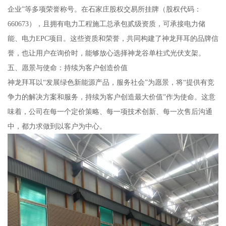
企业”等多项荣誉称号。在石家庄股权交易所挂牌（股权代码：
660673），且拥有电力工程施工总承包贰级资质，可承接电力储
能、电力EPC项目。这些资质和荣誉，共同构建了神龙拜耳的品牌信
誉，也让用户在询价时，能够放心选择神龙谷单柱式光伏支架。
五、愿景与使命：持续为客户创造价值
神龙拜耳以“发展绿色新能源产品，服务社会”为愿景，将“提供有竞
争力的解决方案和服务，持续为客户创造最大价值”作为使命。这意
味着，公司在每一个定价策略、每一项技术创新、每一次售后沟通
中，都力求做到以客户为中心。