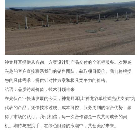
神龙拜耳提供从咨询、方案设计到产品交付的全流程服务。欢迎感
兴趣的客户直接联系我们的销售团队，获取项目报价。我们将根据
您的具体需求，提供针对性方案和极具竞争力的价格。
结语：品质铸就价值，技术引领未来
在光伏产业快速发展的今天，神龙拜耳以“神龙谷单柱式光伏支架”为
代表的产品，凭借技术过硬、成本可控、服务周到的综合优势，赢
得了市场的认可。我们相信，每一次合作都是一次共同成长的契
机。期待与您携手，在绿色能源的浪潮中，共创美好未来。