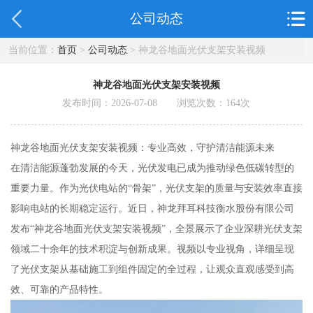
公司动态
当前位置：
首页
>
公司动态
> 神龙谷地面光伏支架安装视频
神龙谷地面光伏支架安装视频
发布时间：2026-07-08 浏览次数：
164
次
神龙谷地面光伏支架安装视频：专业高效，守护清洁能源未来
在清洁能源蓬勃发展的今天，光伏发电已成为推动绿色低碳转型的
重要力量。作为光伏电站的“骨架”，光伏支架的质量与安装效率直接
影响电站的长期稳定运行。近日，神龙拜耳科技衡水股份有限公司
发布“神龙谷地面光伏支架安装视频”，全景展示了企业深耕光伏支架
领域二十余年的技术积淀与创新成果。视频以专业视角，详细呈现
了光伏支架从基础施工到组件固定的全过程，让观众直观感受到高
效、可靠的产品特性。