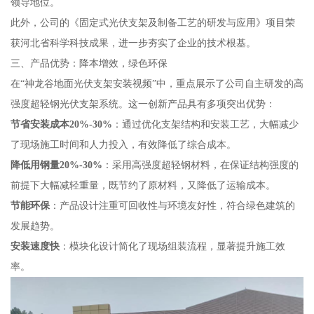
领导地位。
此外，公司的《固定式光伏支架及制备工艺的研发与应用》项目荣
获河北省科学科技成果，进一步夯实了企业的技术根基。
三、产品优势：降本增效，绿色环保
在“神龙谷地面光伏支架安装视频”中，重点展示了公司自主研发的高
强度超轻钢光伏支架系统。这一创新产品具有多项突出优势：
节省安装成本20%-30%
：通过优化支架结构和安装工艺，大幅减少
了现场施工时间和人力投入，有效降低了综合成本。
降低用钢量20%-30%
：采用高强度超轻钢材料，在保证结构强度的
前提下大幅减轻重量，既节约了原材料，又降低了运输成本。
节能环保
：产品设计注重可回收性与环境友好性，符合绿色建筑的
发展趋势。
安装速度快
：模块化设计简化了现场组装流程，显著提升施工效
率。