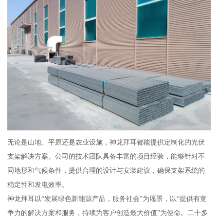
无论是山地、平原还是农业设施，神龙拜耳都能提供定制化的光伏
支架解决方案。公司的技术团队具备丰富的项目经验，能够针对不
同地形和气候条件，提供合理的设计与安装建议，确保支架系统的
稳定性和发电效率。
神龙拜耳以“发展绿色新能源产品，服务社会”为愿景，以“提供有竞
争力的解决方案和服务，持续为客户创造最大价值”为使命。二十多