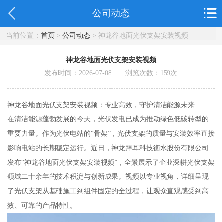
公司动态
当前位置：
首页
>
公司动态
> 神龙谷地面光伏支架安装视频
神龙谷地面光伏支架安装视频
发布时间：2026-07-08 浏览次数：
159
次
神龙谷地面光伏支架安装视频：专业高效，守护清洁能源未来
在清洁能源蓬勃发展的今天，光伏发电已成为推动绿色低碳转型的
重要力量。作为光伏电站的“骨架”，光伏支架的质量与安装效率直接
影响电站的长期稳定运行。近日，神龙拜耳科技衡水股份有限公司
发布“神龙谷地面光伏支架安装视频”，全景展示了企业深耕光伏支架
领域二十余年的技术积淀与创新成果。视频以专业视角，详细呈现
了光伏支架从基础施工到组件固定的全过程，让观众直观感受到高
效、可靠的产品特性。