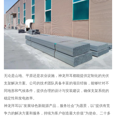
无论是山地、平原还是农业设施，神龙拜耳都能提供定制化的光伏
支架解决方案。公司的技术团队具备丰富的项目经验，能够针对不
同地形和气候条件，提供合理的设计与安装建议，确保支架系统的
稳定性和发电效率。
神龙拜耳以“发展绿色新能源产品，服务社会”为愿景，以“提供有竞
争力的解决方案和服务，持续为客户创造最大价值”为使命。二十多