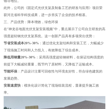
领导地位。
此外，公司的《固定式光伏支架及制备工艺的研发与应用》项目荣
获河北省科学科技成果，进一步夯实了企业的技术根基。
三、产品优势：降本增效，绿色环保
在“神龙谷地面光伏支架安装视频”中，重点展示了公司自主研发的高
强度超轻钢光伏支架系统。这一创新产品具有多项突出优势：
节省安装成本20%-30%
：通过优化支架结构和安装工艺，大幅减少
了现场施工时间和人力投入，有效降低了综合成本。
降低用钢量20%-30%
：采用高强度超轻钢材料，在保证结构强度的
前提下大幅减轻重量，既节约了原材料，又降低了运输成本。
节能环保
：产品设计注重可回收性与环境友好性，符合绿色建筑的
发展趋势。
安装速度快
：模块化设计简化了现场组装流程，显著提升施工效
率。