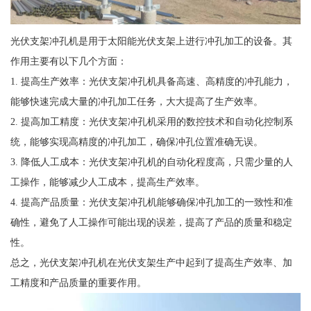
光伏支架冲孔机是用于太阳能光伏支架上进行冲孔加工的设备。其
作用主要有以下几个方面：
1. 提高生产效率：光伏支架冲孔机具备高速、高精度的冲孔能力，
能够快速完成大量的冲孔加工任务，大大提高了生产效率。
2. 提高加工精度：光伏支架冲孔机采用的数控技术和自动化控制系
统，能够实现高精度的冲孔加工，确保冲孔位置准确无误。
3. 降低人工成本：光伏支架冲孔机的自动化程度高，只需少量的人
工操作，能够减少人工成本，提高生产效率。
4. 提高产品质量：光伏支架冲孔机能够确保冲孔加工的一致性和准
确性，避免了人工操作可能出现的误差，提高了产品的质量和稳定
性。
总之，光伏支架冲孔机在光伏支架生产中起到了提高生产效率、加
工精度和产品质量的重要作用。