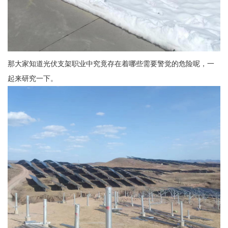
那大家知道光伏支架职业中究竟存在着哪些需要警觉的危险呢，一
起来研究一下。