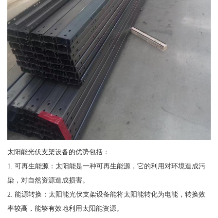
太阳能光伏支架设备的优势包括：
1. 可再生能源：太阳能是一种可再生能源，它的利用对环境造成污
染，对自然资源造成损害。
2. 能源转换：太阳能光伏支架设备能将太阳能转化为电能，转换效
率较高，能够有效地利用太阳能资源。