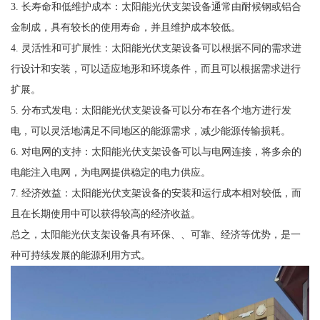
3. 长寿命和低维护成本：太阳能光伏支架设备通常由耐候钢或铝合
金制成，具有较长的使用寿命，并且维护成本较低。
4. 灵活性和可扩展性：太阳能光伏支架设备可以根据不同的需求进
行设计和安装，可以适应地形和环境条件，而且可以根据需求进行
扩展。
5. 分布式发电：太阳能光伏支架设备可以分布在各个地方进行发
电，可以灵活地满足不同地区的能源需求，减少能源传输损耗。
6. 对电网的支持：太阳能光伏支架设备可以与电网连接，将多余的
电能注入电网，为电网提供稳定的电力供应。
7. 经济效益：太阳能光伏支架设备的安装和运行成本相对较低，而
且在长期使用中可以获得较高的经济收益。
总之，太阳能光伏支架设备具有环保、、可靠、经济等优势，是一
种可持续发展的能源利用方式。