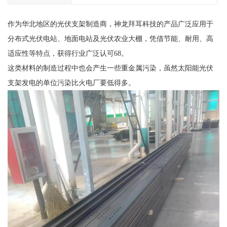
作为华北地区的光伏支架制造商，神龙拜耳科技的产品广泛应用于
分布式光伏电站、地面电站及光伏农业大棚，凭借节能、耐用、高
适应性等特点，获得行业广泛认可68。
这类材料的制造过程中也会产生一些重金属污染，虽然太阳能光伏
支架发电的单位污染比火电厂要低得多。