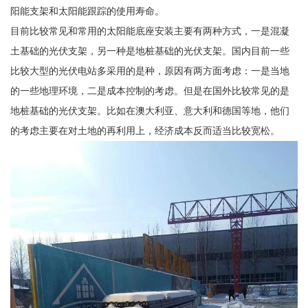
阳能支架和太阳能跟踪的使用寿命。
目前比较常见和常用的太阳能底座安装主要有两种方式，一是混凝
土基础的光伏支架，另一种是地桩基础的光伏支架。国内目前一些
比较大型的光伏电站多采用的是种，原因有两方面考虑：一是当地
的一些地理环境，二是成本控制的考虑。但是在国外比较常见的是
地桩基础的光伏支架。比如在澳大利亚、意大利和德国等地，他们
的考虑主要在对土地的再利用上，经济成本反而适当比较宽松。