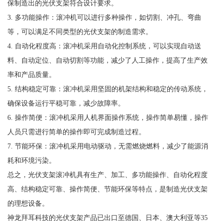
保制造出的光伏支架符合设计要求。
3. 多功能操作：滚冲机可以进行多种操作，如切割、冲孔、弯曲
等，可以满足不同类型的光伏支架的制造需求。
4. 自动化程度高：滚冲机采用自动化控制系统，可以实现自动送
料、自动定位、自动切割等功能，减少了人工操作，提高了生产效
率和产品质量。
5. 结构稳定可靠：滚冲机采用坚固的机架结构和稳定的传动系统，
确保设备运行平稳可靠，减少故障率。
6. 操作简便：滚冲机采用人机界面操作系统，操作简单易懂，操作
人员只需进行简单的操作即可完成制造过程。
7. 节能环保：滚冲机采用电动驱动，无需燃烧燃料，减少了能源消
耗和环境污染。
总之，光伏支架滚冲机具有生产、加工、多功能操作、自动化程度
高、结构稳定可靠、操作简便、节能环保等特点，是制造光伏支架
的理想设备。
神龙拜耳科技的光伏支架产品已出口至德国、日本、澳大利亚等35