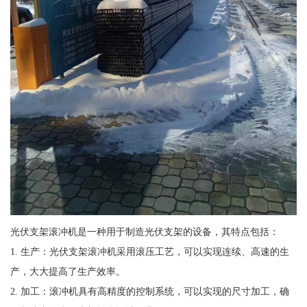
光伏支架滚冲机是一种用于制造光伏支架的设备，其特点包括：
1. 生产：光伏支架滚冲机采用滚压工艺，可以实现连续、高速的生
产，大大提高了生产效率。
2. 加工：滚冲机具有高精度的控制系统，可以实现的尺寸加工，确