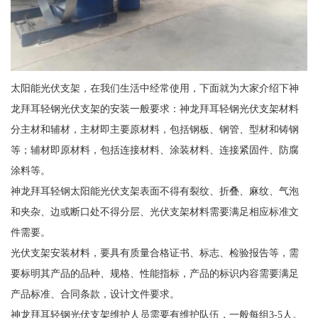
太阳能光伏支架，在我们生活中经常使用，下面就为大家介绍下神
龙拜耳轻钢光伏支架的安装一般要求：神龙拜耳轻钢光伏支架材料
分主材和辅材，主材即主要原材料，包括钢板、钢管、型材和铸钢
等；辅材即原材料，包括连接材料、涂装材料、连接紧固件、防腐
涂料等。
神龙拜耳轻钢太阳能光伏支架表面不得有裂纹、折叠、麻纹、气泡
和夹杂、边或断口处不得分层、光伏支架材料需要满足相应标准文
件需要。
光伏支架安装材料，要具有质量合格证书、标志、检验报告等，需
要标明其产品的品种、规格、性能指标，产品的标识内容需要满足
产品标准、合同条款，设计文件要求。
神龙拜耳轻钢光伏支架维护人员需要有维护队伍，一般每组3-5人。