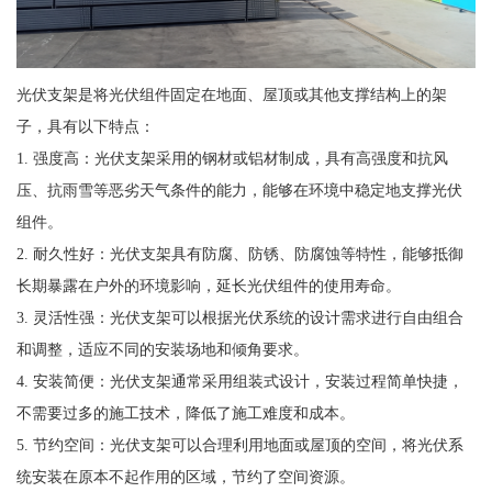
光伏支架是将光伏组件固定在地面、屋顶或其他支撑结构上的架
子，具有以下特点：
1. 强度高：光伏支架采用的钢材或铝材制成，具有高强度和抗风
压、抗雨雪等恶劣天气条件的能力，能够在环境中稳定地支撑光伏
组件。
2. 耐久性好：光伏支架具有防腐、防锈、防腐蚀等特性，能够抵御
长期暴露在户外的环境影响，延长光伏组件的使用寿命。
3. 灵活性强：光伏支架可以根据光伏系统的设计需求进行自由组合
和调整，适应不同的安装场地和倾角要求。
4. 安装简便：光伏支架通常采用组装式设计，安装过程简单快捷，
不需要过多的施工技术，降低了施工难度和成本。
5. 节约空间：光伏支架可以合理利用地面或屋顶的空间，将光伏系
统安装在原本不起作用的区域，节约了空间资源。