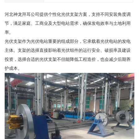
河北神龙拜耳公司提供个性化光伏支架方案，支持不同安装角度调
节，满足家庭、工商业及大型电站需求，确保发电效率与土地利用
率。
光伏支架作为光伏电站重要的组成部分，它承载着光伏电站的发电
主体。支架的选择直接影响着光伏组件的运行安全、破损率及建设
投资，选择合适的光伏支架不但能降低工程造价，也会减少后期养
护成本。