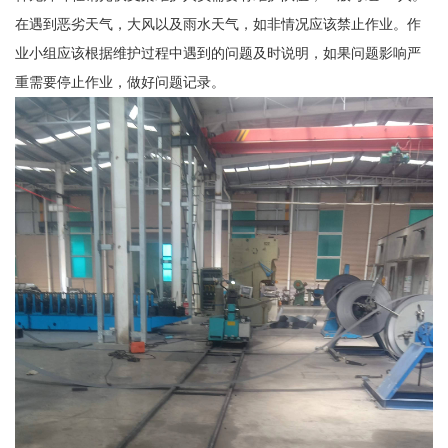
在遇到恶劣天气，大风以及雨水天气，如非情况应该禁止作业。作
业小组应该根据维护过程中遇到的问题及时说明，如果问题影响严
重需要停止作业，做好问题记录。