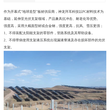
作为开幕式“地球造型”板材供应商，神龙拜耳科技以PC材料技术为
基础，延伸至光伏支架领域，产品兼具抗冲击、耐老化等优势。
强度高，采用大截面型材或合金钢，强度更高，抗风、雪压更强；
1、不得装配太阳能支架的零部件，管路系统及其帮助设备。
2、不得带病使用支架液压系统出现漏液窜液及存在损坏部件的光伏
支架。