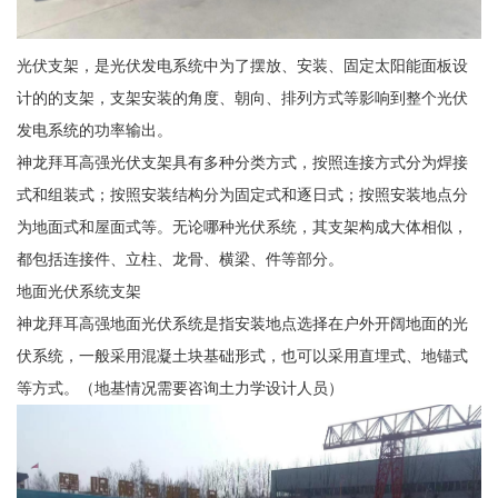
光伏支架，是光伏发电系统中为了摆放、安装、固定太阳能面板设
计的的支架，支架安装的角度、朝向、排列方式等影响到整个光伏
发电系统的功率输出。
神龙拜耳高强光伏支架具有多种分类方式，按照连接方式分为焊接
式和组装式；按照安装结构分为固定式和逐日式；按照安装地点分
为地面式和屋面式等。无论哪种光伏系统，其支架构成大体相似，
都包括连接件、立柱、龙骨、横梁、件等部分。
地面光伏系统支架
神龙拜耳高强地面光伏系统是指安装地点选择在户外开阔地面的光
伏系统，一般采用混凝土块基础形式，也可以采用直埋式、地锚式
等方式。（地基情况需要咨询土力学设计人员）