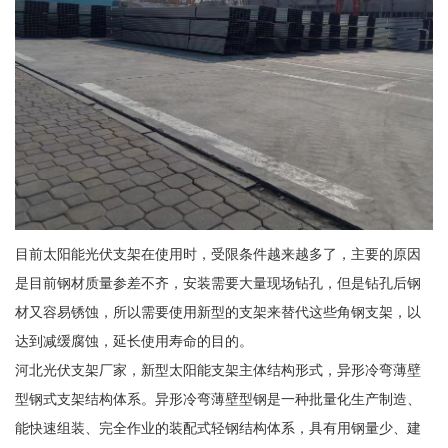
目前太阳能光伏支架在使用时，受限条件越来越多了，主要的原因
是目前钢材质量参差不齐，安装需要大量现场钻孔，但是钻孔后钢
材又容易锈蚀，所以需要使用新型的支架来替代这些角钢支架，以
达到减缓腐蚀，延长使用寿命的目的。
河北光伏支架厂家，新型太阳能支架主体结构形式，异形冷弯薄壁
型钢式支架结构体系。异形冷弯薄壁型钢是一种批量化生产制造、
能快速组装、完全作业的装配式轻钢结构体系，具有用钢量少、建