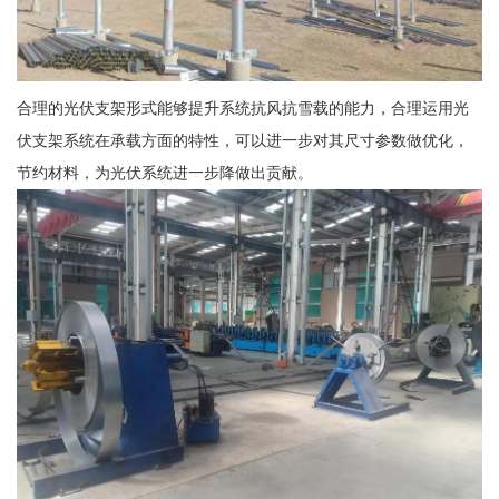
合理的光伏支架形式能够提升系统抗风抗雪载的能力，合理运用光
伏支架系统在承载方面的特性，可以进一步对其尺寸参数做优化，
节约材料，为光伏系统进一步降做出贡献。