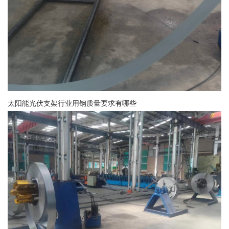
太阳能光伏支架行业用钢质量要求有哪些