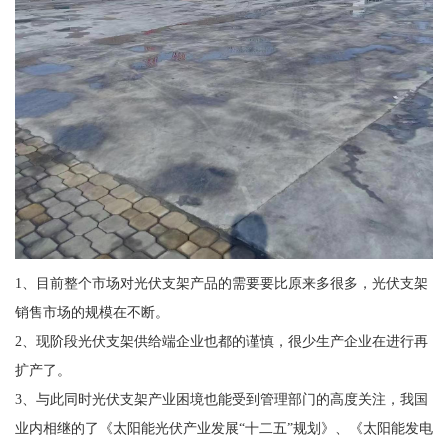
1、目前整个市场对光伏支架产品的需要要比原来多很多，光伏支架
销售市场的规模在不断。
2、现阶段光伏支架供给端企业也都的谨慎，很少生产企业在进行再
扩产了。
3、与此同时光伏支架产业困境也能受到管理部门的高度关注，我国
业内相继的了《太阳能光伏产业发展“十二五”规划》、《太阳能发电