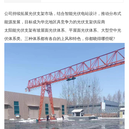
公司持续拓展光伏支架市场，结合智能光伏电站设计，推动分布式
能源发展，目标成为华北地区具竞争力的光伏支架供应商
太阳能光伏支架有坡屋面光伏体系、平屋面光伏体系、大型空中光
伏体系类。三种体系都有各自的上风和特色，你都晓得哪些呢?