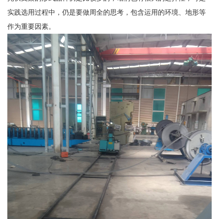
实践选用过程中，仍是要做周全的思考，包含运用的环境、地形等
作为重要因素。