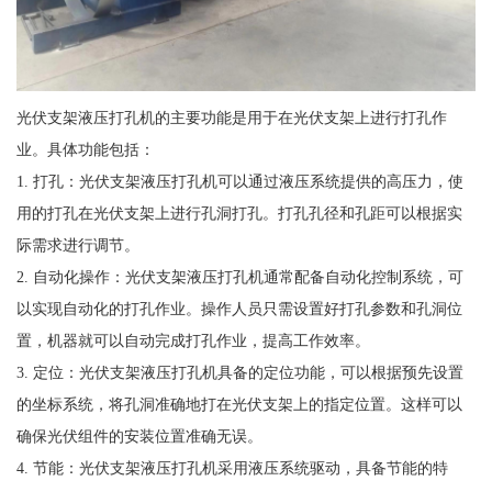
光伏支架液压打孔机的主要功能是用于在光伏支架上进行打孔作
业。具体功能包括：
1. 打孔：光伏支架液压打孔机可以通过液压系统提供的高压力，使
用的打孔在光伏支架上进行孔洞打孔。打孔孔径和孔距可以根据实
际需求进行调节。
2. 自动化操作：光伏支架液压打孔机通常配备自动化控制系统，可
以实现自动化的打孔作业。操作人员只需设置好打孔参数和孔洞位
置，机器就可以自动完成打孔作业，提高工作效率。
3. 定位：光伏支架液压打孔机具备的定位功能，可以根据预先设置
的坐标系统，将孔洞准确地打在光伏支架上的指定位置。这样可以
确保光伏组件的安装位置准确无误。
4. 节能：光伏支架液压打孔机采用液压系统驱动，具备节能的特