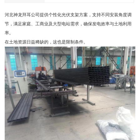
河北神龙拜耳公司提供个性化光伏支架方案，支持不同安装角度调
节，满足家庭、工商业及大型电站需求，确保发电效率与土地利用
率。
在土地资源日益稀缺的，这也是限制条件。