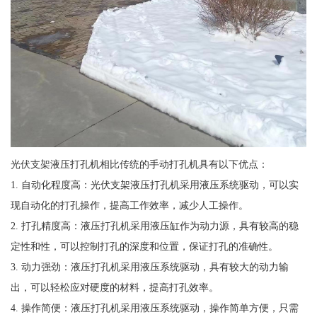
光伏支架液压打孔机相比传统的手动打孔机具有以下优点：
1. 自动化程度高：光伏支架液压打孔机采用液压系统驱动，可以实
现自动化的打孔操作，提高工作效率，减少人工操作。
2. 打孔精度高：液压打孔机采用液压缸作为动力源，具有较高的稳
定性和性，可以控制打孔的深度和位置，保证打孔的准确性。
3. 动力强劲：液压打孔机采用液压系统驱动，具有较大的动力输
出，可以轻松应对硬度的材料，提高打孔效率。
4. 操作简便：液压打孔机采用液压系统驱动，操作简单方便，只需