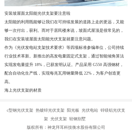
安装坡屋面太阳能光伏支架要注意啦
太阳能的利用既能够让我们在可持续发展的道路上走的更远，又能
够一次付出，获利。而对于居民楼来说，坡面式屋顶是很常见的，
我们在安装坡屋面太阳能光伏支架就要注意问题。
作为《光伏发电站支架技术要求》等四项标准参编单位，公司持续
行业技术革新。新推出的高发电量固定式支架，通过智能倾角算法
实现发电量提升 18%，已获发明认证。产品采用 G550 高强钢材，
配合自动化生产线，实现每兆瓦用钢量降低 22%，为客户创造更
高。
海上光伏支架的材质
c型钢光伏支架 热镀锌光伏支架 阳光板 光伏电站 锌镁铝光伏支
架 光伏支架 轻钢别墅
版权所有：神龙拜耳科技衡水股份有限公司