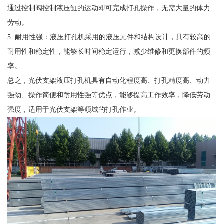
通过控制阀控制液压缸的运动即可完成打孔操作，无需大量的体力
劳动。
5. 耐用性强：液压打孔机采用的液压元件和结构设计，具有较高的
耐用性和稳定性，能够长时间稳定运行，减少维修和更换部件的频
率。
总之，光伏支架液压打孔机具有自动化程度高、打孔精度高、动力
强劲、操作简便和耐用性强等优点，能够提高工作效率，降低劳动
强度，适用于光伏支架等领域的打孔作业。