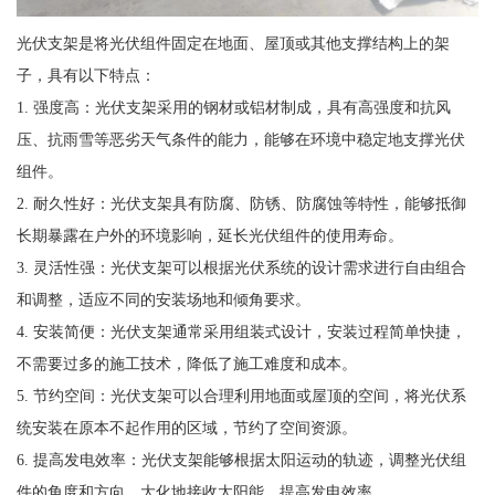
光伏支架是将光伏组件固定在地面、屋顶或其他支撑结构上的架
子，具有以下特点：
1. 强度高：光伏支架采用的钢材或铝材制成，具有高强度和抗风
压、抗雨雪等恶劣天气条件的能力，能够在环境中稳定地支撑光伏
组件。
2. 耐久性好：光伏支架具有防腐、防锈、防腐蚀等特性，能够抵御
长期暴露在户外的环境影响，延长光伏组件的使用寿命。
3. 灵活性强：光伏支架可以根据光伏系统的设计需求进行自由组合
和调整，适应不同的安装场地和倾角要求。
4. 安装简便：光伏支架通常采用组装式设计，安装过程简单快捷，
不需要过多的施工技术，降低了施工难度和成本。
5. 节约空间：光伏支架可以合理利用地面或屋顶的空间，将光伏系
统安装在原本不起作用的区域，节约了空间资源。
6. 提高发电效率：光伏支架能够根据太阳运动的轨迹，调整光伏组
件的角度和方向，大化地接收太阳能，提高发电效率。