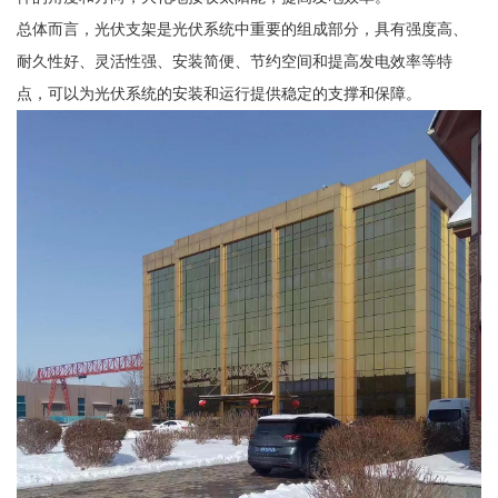
总体而言，光伏支架是光伏系统中重要的组成部分，具有强度高、
耐久性好、灵活性强、安装简便、节约空间和提高发电效率等特
点，可以为光伏系统的安装和运行提供稳定的支撑和保障。