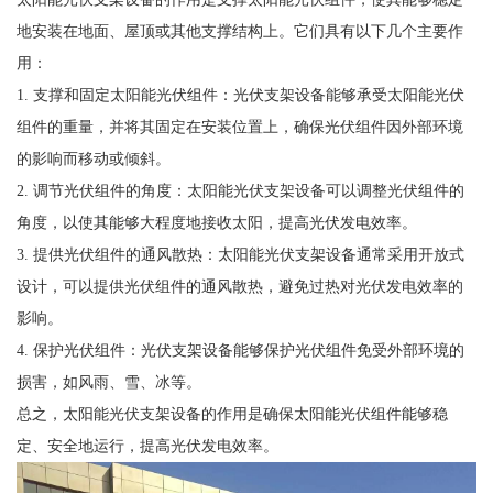
地安装在地面、屋顶或其他支撑结构上。它们具有以下几个主要作
用：
1. 支撑和固定太阳能光伏组件：光伏支架设备能够承受太阳能光伏
组件的重量，并将其固定在安装位置上，确保光伏组件因外部环境
的影响而移动或倾斜。
2. 调节光伏组件的角度：太阳能光伏支架设备可以调整光伏组件的
角度，以使其能够大程度地接收太阳，提高光伏发电效率。
3. 提供光伏组件的通风散热：太阳能光伏支架设备通常采用开放式
设计，可以提供光伏组件的通风散热，避免过热对光伏发电效率的
影响。
4. 保护光伏组件：光伏支架设备能够保护光伏组件免受外部环境的
损害，如风雨、雪、冰等。
总之，太阳能光伏支架设备的作用是确保太阳能光伏组件能够稳
定、安全地运行，提高光伏发电效率。