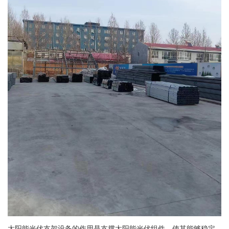
太阳能光伏支架设备的作用是支撑太阳能光伏组件，使其能够稳定