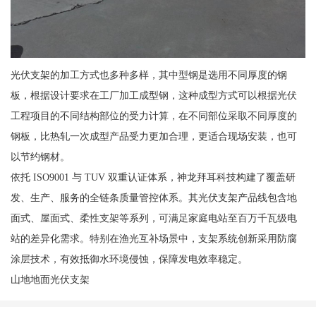
光伏支架的加工方式也多种多样，其中型钢是选用不同厚度的钢
板，根据设计要求在工厂加工成型钢，这种成型方式可以根据光伏
工程项目的不同结构部位的受力计算，在不同部位采取不同厚度的
钢板，比热轧一次成型产品受力更加合理，更适合现场安装，也可
以节约钢材。
依托 ISO9001 与 TUV 双重认证体系，神龙拜耳科技构建了覆盖研
发、生产、服务的全链条质量管控体系。其光伏支架产品线包含地
面式、屋面式、柔性支架等系列，可满足家庭电站至百万千瓦级电
站的差异化需求。特别在渔光互补场景中，支架系统创新采用防腐
涂层技术，有效抵御水环境侵蚀，保障发电效率稳定。
山地地面光伏支架