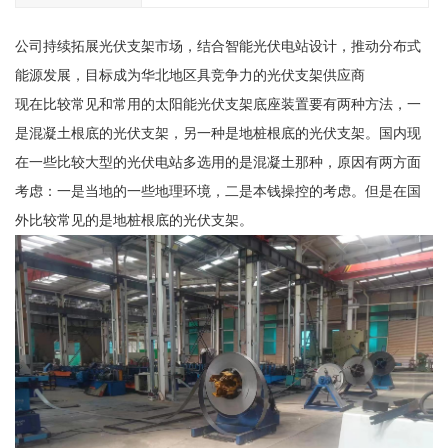
公司持续拓展光伏支架市场，结合智能光伏电站设计，推动分布式
能源发展，目标成为华北地区具竞争力的光伏支架供应商
现在比较常见和常用的太阳能光伏支架底座装置要有两种方法，一
是混凝土根底的光伏支架，另一种是地桩根底的光伏支架。国内现
在一些比较大型的光伏电站多选用的是混凝土那种，原因有两方面
考虑：一是当地的一些地理环境，二是本钱操控的考虑。但是在国
外比较常见的是地桩根底的光伏支架。