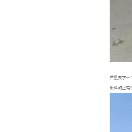
质量要求一
用料的正常