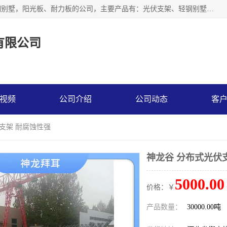
神龙拜耳科技衡水股份有限公司河北一家生产光伏支架，轻钢别墅，阳光板、耐力板的公司，主要产品有：光伏支架、轻钢别墅、阳光板、耐力板、采光板等，公司参与制定了多项标准。
有限公司
视频
公司介绍
公司动态
客
伏支架 耐腐蚀性强
神龙谷 分布式光伏
5000.00
价格：￥
产品数量：
30000.00吨