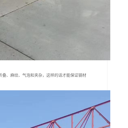
折叠、麻纹、气泡和夹杂，这样的话才能保证钢材