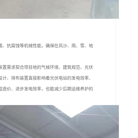
震、抗腐蚀等机械性能，确保在风沙、雨、雪、地
装置需求契合项目地的气候环境、建筑规范、光伏
设计、排布装置直接影响着光伏电站的发电效率、
程造价、进步发电效率，也能减少后期运维养护的