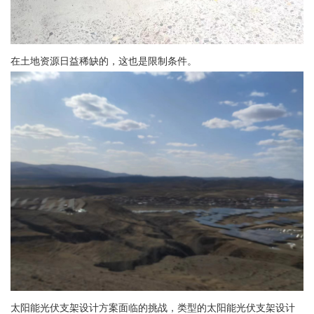
在土地资源日益稀缺的，这也是限制条件。
太阳能光伏支架设计方案面临的挑战，类型的太阳能光伏支架设计