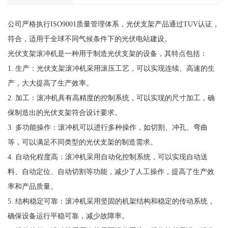
公司严格执行ISO9001质量管理体系，光伏支架产品通过TUV认证，
符合，适用于全球不同气候条件下的光伏电站建设。
光伏支架滚冲机是一种用于制造光伏支架的设备，其特点包括：
1. 生产：光伏支架滚冲机采用滚压工艺，可以实现连续、高速的生
产，大大提高了生产效率。
2. 加工：滚冲机具有高精度的控制系统，可以实现的尺寸加工，确
保制造出的光伏支架符合设计要求。
3. 多功能操作：滚冲机可以进行多种操作，如切割、冲孔、弯曲
等，可以满足不同类型的光伏支架的制造需求。
4. 自动化程度高：滚冲机采用自动化控制系统，可以实现自动送
料、自动定位、自动切割等功能，减少了人工操作，提高了生产效
率和产品质量。
5. 结构稳定可靠：滚冲机采用坚固的机架结构和稳定的传动系统，
确保设备运行平稳可靠，减少故障率。