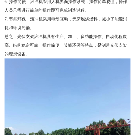
6. 操作简便：滚冲机采用人机界面操作系统，操作简单易懂，操作
人员只需进行简单的操作即可完成制造过程。
7. 节能环保：滚冲机采用电动驱动，无需燃烧燃料，减少了能源消
耗和环境污染。
总之，光伏支架滚冲机具有生产、加工、多功能操作、自动化程度
高、结构稳定可靠、操作简便、节能环保等特点，是制造光伏支架
的理想设备。