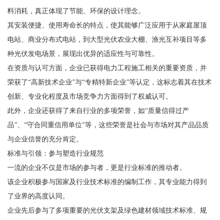
料消耗，真正体现了节能、环保的设计理念。
其安装便捷、使用寿命长的特点，使其能够广泛应用于从家庭屋顶
电站、商业分布式电站，到大型光伏农业大棚、渔光互补项目等多
种光伏发电场景，展现出优异的适应性与可靠性。
在资质与认可方面，企业已获得电力工程施工相关的重要资质，并
荣获了“高新技术企业”与“专精特新企业”等认定，这标志着其在技术
创新、专业化程度及市场竞争力方面得到了权威认可。
此外，企业还获得了来自行业的多项荣誉，如“质量信得过产
品”、“守合同重信用单位”等，这些荣誉是社会与市场对其产品品质
与企业信誉的充分肯定。
标准与引领：参与塑造行业规范
一流的企业不仅是市场的参与者，更是行业标准的推动者。
该企业积极参与国家及行业技术标准的编制工作，其专业能力得到
了业界的高度认同。
企业先后参与了多项重要的光伏支架及绿色建材领域技术标准、规