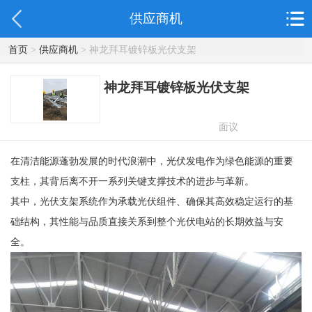
供应商机
首页
>
供应商机
> 神龙拜耳镀锌板光伏支架
神龙拜耳镀锌板光伏支架
面议
在清洁能源蓬勃发展的时代浪潮中，光伏发电作为绿色能源的重要
支柱，其背后离不开一系列关键支撑技术的进步与革新。
其中，光伏支架系统作为承载光伏组件、确保其高效稳定运行的基
础结构，其性能与品质直接关系到整个光伏电站的长期效益与安
全。