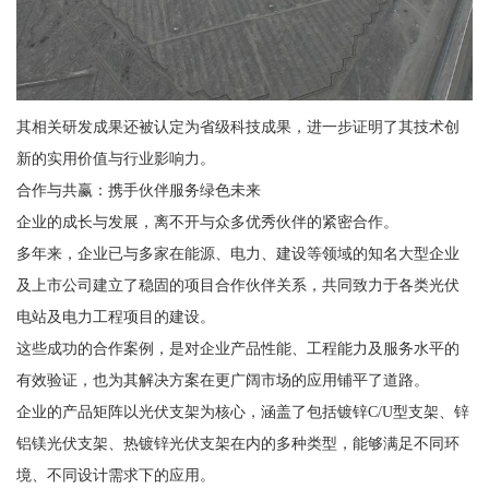
其相关研发成果还被认定为省级科技成果，进一步证明了其技术创
新的实用价值与行业影响力。
合作与共赢：携手伙伴服务绿色未来
企业的成长与发展，离不开与众多优秀伙伴的紧密合作。
多年来，企业已与多家在能源、电力、建设等领域的知名大型企业
及上市公司建立了稳固的项目合作伙伴关系，共同致力于各类光伏
电站及电力工程项目的建设。
这些成功的合作案例，是对企业产品性能、工程能力及服务水平的
有效验证，也为其解决方案在更广阔市场的应用铺平了道路。
企业的产品矩阵以光伏支架为核心，涵盖了包括镀锌C/U型支架、锌
铝镁光伏支架、热镀锌光伏支架在内的多种类型，能够满足不同环
境、不同设计需求下的应用。