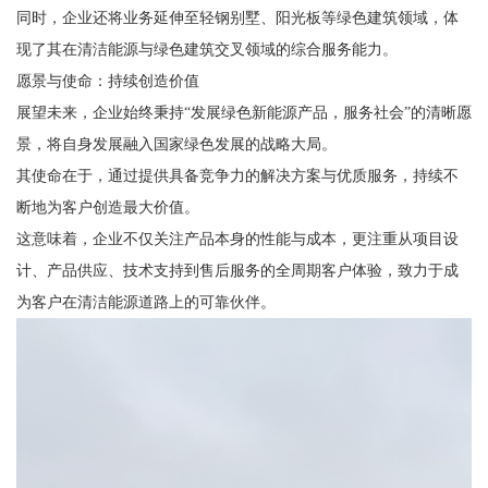
同时，企业还将业务延伸至轻钢别墅、阳光板等绿色建筑领域，体
现了其在清洁能源与绿色建筑交叉领域的综合服务能力。
愿景与使命：持续创造价值
展望未来，企业始终秉持“发展绿色新能源产品，服务社会”的清晰愿
景，将自身发展融入国家绿色发展的战略大局。
其使命在于，通过提供具备竞争力的解决方案与优质服务，持续不
断地为客户创造最大价值。
这意味着，企业不仅关注产品本身的性能与成本，更注重从项目设
计、产品供应、技术支持到售后服务的全周期客户体验，致力于成
为客户在清洁能源道路上的可靠伙伴。