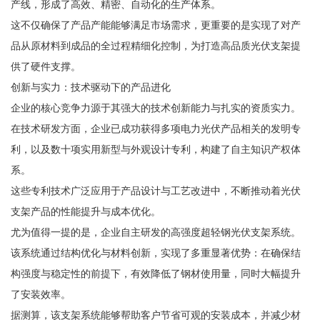
产线，形成了高效、精密、自动化的生产体系。
这不仅确保了产品产能能够满足市场需求，更重要的是实现了对产
品从原材料到成品的全过程精细化控制，为打造高品质光伏支架提
供了硬件支撑。
创新与实力：技术驱动下的产品进化
企业的核心竞争力源于其强大的技术创新能力与扎实的资质实力。
在技术研发方面，企业已成功获得多项电力光伏产品相关的发明专
利，以及数十项实用新型与外观设计专利，构建了自主知识产权体
系。
这些专利技术广泛应用于产品设计与工艺改进中，不断推动着光伏
支架产品的性能提升与成本优化。
尤为值得一提的是，企业自主研发的高强度超轻钢光伏支架系统。
该系统通过结构优化与材料创新，实现了多重显著优势：在确保结
构强度与稳定性的前提下，有效降低了钢材使用量，同时大幅提升
了安装效率。
据测算，该支架系统能够帮助客户节省可观的安装成本，并减少材