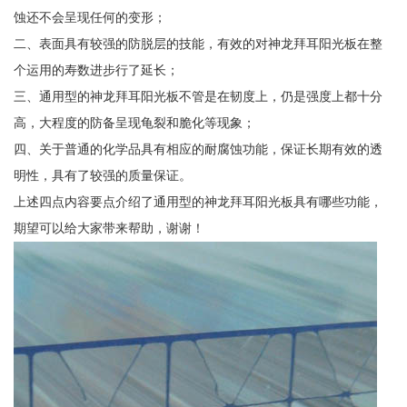
蚀还不会呈现任何的变形；
二、表面具有较强的防脱层的技能，有效的对神龙拜耳阳光板在整
个运用的寿数进步行了延长；
三、通用型的神龙拜耳阳光板不管是在韧度上，仍是强度上都十分
高，大程度的防备呈现龟裂和脆化等现象；
四、关于普通的化学品具有相应的耐腐蚀功能，保证长期有效的透
明性，具有了较强的质量保证。
上述四点内容要点介绍了通用型的神龙拜耳阳光板具有哪些功能，
期望可以给大家带来帮助，谢谢！