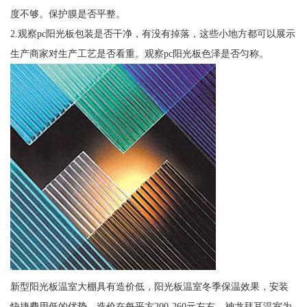
度不够。保护膜是否平整。
2.观察pc阳光板包装是否干净，有没有掉落，这些小地方都可以展示
生产商家对生产工艺是否看重。观察pc阳光板色泽是否匀称。
新型阳光板温室大棚具有造价低，阳光板温室冬季保温效果，安装
快捷费用低的优势，造价在每平方200-260元左右。神龙拜耳温室为