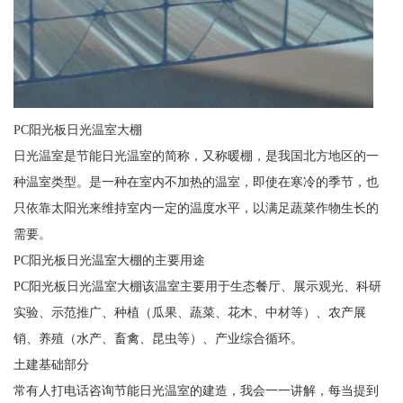
PC阳光板日光温室大棚
日光温室是节能日光温室的简称，又称暖棚，是我国北方地区的一
种温室类型。是一种在室内不加热的温室，即使在寒冷的季节，也
只依靠太阳光来维持室内一定的温度水平，以满足蔬菜作物生长的
需要。
PC阳光板日光温室大棚的主要用途
PC阳光板日光温室大棚该温室主要用于生态餐厅、展示观光、科研
实验、示范推广、种植（瓜果、蔬菜、花木、中材等）、农产展
销、养殖（水产、畜禽、昆虫等）、产业综合循环。
土建基础部分
常有人打电话咨询节能日光温室的建造，我会一一讲解，每当提到