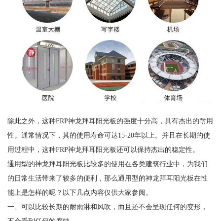
除此之外，这种FRP神龙拜耳阳光板的强度十分高，具有杰出的耐用
性。通常情况下，其的使用寿命可达15-20年以上。并且在长期的使
用过程中，这种FRP神龙拜耳阳光板还可以保持杰出的稳定性。
通用型的神龙拜耳阳光板比较多的使用在各类建筑行业中，为我们
的日常生活带来了较多的便利，那么通用型的神龙拜耳阳光板在性
能上是怎样的呢？以下几点内容仅供大家参阅。
一、可以比较长期的耐雨淋和风吹，而且还不会呈现任何的变形，