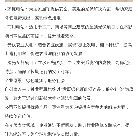
- 家庭电站：为居民屋顶提供安全、美观的光伏解决方案，帮助家庭
降低电费支出，实现绿色用电。
- 商用电站：适用于工厂、商场等商业建筑的屋顶光伏项目，在不影
响日常运营的前提下，提升能源效率。
- 光伏农业大棚：结合农业设施，实现“棚上发电、棚下种植”，提高
土地利用率，促进农业与能源的协同发展。
- 渔光互补项目：在水面光伏项目中，支架系统的防腐蚀、高稳定性
特点，确保了长期运行的安全可靠。
企业愿景：绿色能源，服务社会
自创建以来，神龙拜耳始终以“发展绿色新能源产品，服务社会”为愿
景，致力于通过创新技术推动清洁能源的普及。
公司不仅提供优质产品，更注重为客户提供有竞争力的解决方案，
持续创造价值。
在光伏支架领域，企业通过不断研发，助力行业降低安装成本、提
升系统效率，为全球能源转型贡献力量。