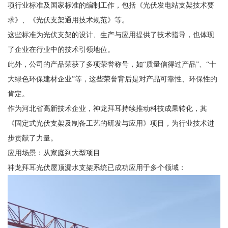
项行业标准及国家标准的编制工作，包括《光伏发电站支架技术要
求》、《光伏支架通用技术规范》等。
这些标准为光伏支架的设计、生产与应用提供了技术指导，也体现
了企业在行业中的技术引领地位。
此外，公司的产品荣获了多项荣誉称号，如“质量信得过产品”、“十
大绿色环保建材企业”等，这些荣誉背后是对产品可靠性、环保性的
肯定。
作为河北省高新技术企业，神龙拜耳持续推动科技成果转化，其
《固定式光伏支架及制备工艺的研发与应用》项目，为行业技术进
步贡献了力量。
应用场景：从家庭到大型项目
神龙拜耳光伏屋顶漏水支架系统已成功应用于多个领域：