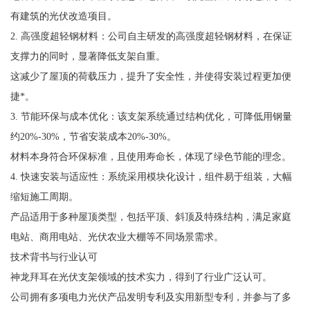
有建筑的光伏改造项目。
2. 高强度超轻钢材料：公司自主研发的高强度超轻钢材料，在保证
支撑力的同时，显著降低支架自重。
这减少了屋顶的荷载压力，提升了安全性，并使得安装过程更加便
捷*。
3. 节能环保与成本优化：该支架系统通过结构优化，可降低用钢量
约20%-30%，节省安装成本20%-30%。
材料本身符合环保标准，且使用寿命长，体现了绿色节能的理念。
4. 快速安装与适应性：系统采用模块化设计，组件易于组装，大幅
缩短施工周期。
产品适用于多种屋顶类型，包括平顶、斜顶及特殊结构，满足家庭
电站、商用电站、光伏农业大棚等不同场景需求。
技术背书与行业认可
神龙拜耳在光伏支架领域的技术实力，得到了行业广泛认可。
公司拥有多项电力光伏产品发明专利及实用新型专利，并参与了多