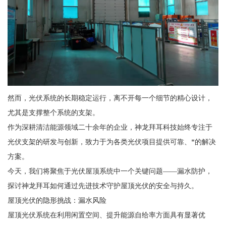
然而，光伏系统的长期稳定运行，离不开每一个细节的精心设计，
尤其是支撑整个系统的支架。
作为深耕清洁能源领域二十余年的企业，神龙拜耳科技始终专注于
光伏支架的研发与创新，致力于为各类光伏项目提供可靠、*的解决
方案。
今天，我们将聚焦于光伏屋顶系统中一个关键问题——漏水防护，
探讨神龙拜耳如何通过先进技术守护屋顶光伏的安全与持久。
屋顶光伏的隐形挑战：漏水风险
屋顶光伏系统在利用闲置空间、提升能源自给率方面具有显著优