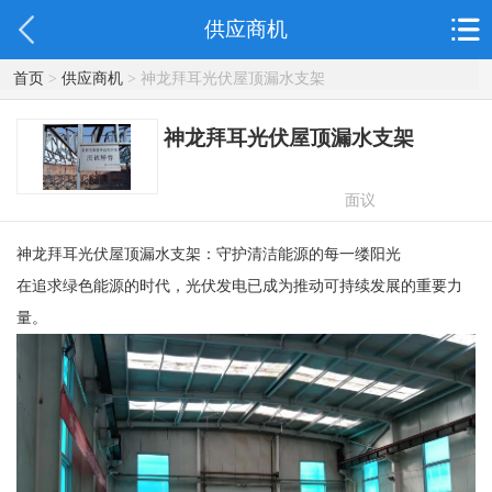
供应商机
首页
>
供应商机
> 神龙拜耳光伏屋顶漏水支架
神龙拜耳光伏屋顶漏水支架
面议
神龙拜耳光伏屋顶漏水支架：守护清洁能源的每一缕阳光
在追求绿色能源的时代，光伏发电已成为推动可持续发展的重要力
量。