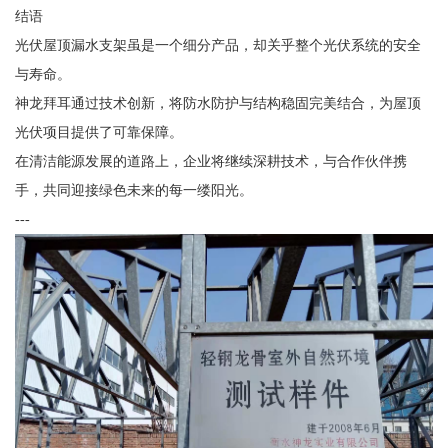
结语
光伏屋顶漏水支架虽是一个细分产品，却关乎整个光伏系统的安全
与寿命。
神龙拜耳通过技术创新，将防水防护与结构稳固完美结合，为屋顶
光伏项目提供了可靠保障。
在清洁能源发展的道路上，企业将继续深耕技术，与合作伙伴携
手，共同迎接绿色未来的每一缕阳光。
---