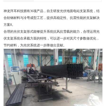
神龙拜耳科技拥有36项产品，自主研发光伏地面电站支架系统，结
合轻钢材料与冷弯成型工艺，提供高稳定性、抗震性能的支架解决
方案8。
合理的光伏支架形式能够提升系统抗风抗雪载的能力，合理运用光
伏支架系统在承载方面的特性，可以进一步对其尺寸参数做优化，
节约材料，为光伏系统进一步降做出贡献。