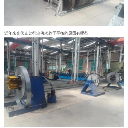
近年来光伏支架行业供求趋于平衡的原因有哪些