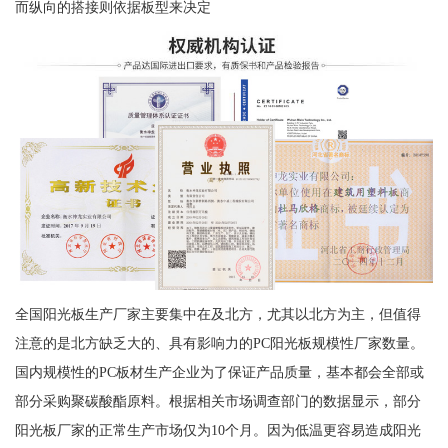
而纵向的搭接则依据板型来决定
全国阳光板生产厂家主要集中在及北方，尤其以北方为主，但值得
注意的是北方缺乏大的、具有影响力的PC阳光板规模性厂家数量。
国内规模性的PC板材生产企业为了保证产品质量，基本都会全部或
部分采购聚碳酸酯原料。根据相关市场调查部门的数据显示，部分
阳光板厂家的正常生产市场仅为10个月。因为低温更容易造成阳光