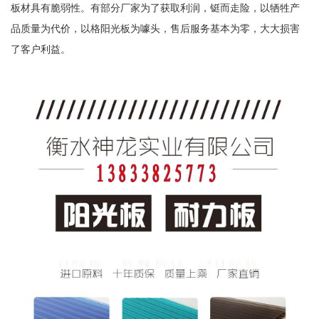
板材具有脆弱性。有部分厂家为了获取利润，铤而走险，以牺牲产
品质量为代价，以格阳光板为噱头，售后服务基本为零，大大损害
了客户利益。