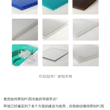
教您如何辨别PC阳光板的等级常识?
即使已经遍及到了各个方面的建设与使用，但我相信懂得辨别PC阳