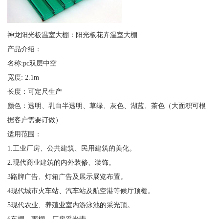
神龙阳光板温室大棚：阳光板花卉温室大棚
产品介绍：
名称:pc双层中空
宽度: 2.1m
长度：可定尺生产
颜色：透明、乳白半透明、草绿、灰色、湖蓝、茶色（大面积可根
据客户需要订做）
适用范围：
1.工业厂房、公共建筑、民用建筑的美化。
2.现代商业建筑的内外装修、装饰。
3路牌广告、灯箱广告及展示展览布置。
4现代城市火车站、汽车站及航空港等候厅顶棚。
5现代农业、养殖业室内游泳池的采光顶。