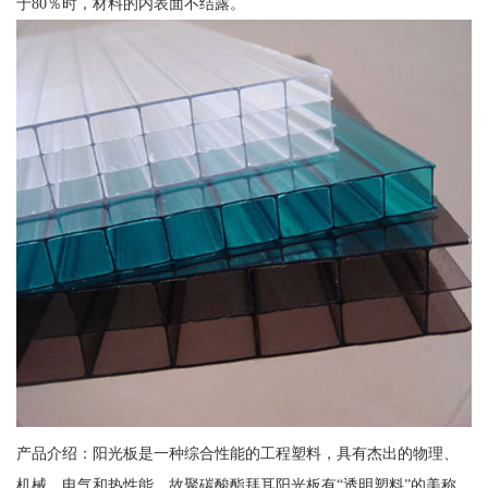
于80％时，材料的内表面不结露。
产品介绍：阳光板是一种综合性能的工程塑料，具有杰出的物理、
机械、电气和热性能，故聚碳酸酯拜耳阳光板有“透明塑料”的美称，