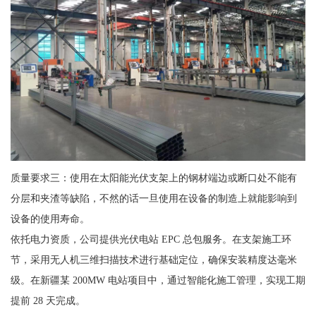
质量要求三：使用在太阳能光伏支架上的钢材端边或断口处不能有
分层和夹渣等缺陷，不然的话一旦使用在设备的制造上就能影响到
设备的使用寿命。
依托电力资质，公司提供光伏电站 EPC 总包服务。在支架施工环
节，采用无人机三维扫描技术进行基础定位，确保安装精度达毫米
级。在新疆某 200MW 电站项目中，通过智能化施工管理，实现工期
提前 28 天完成。