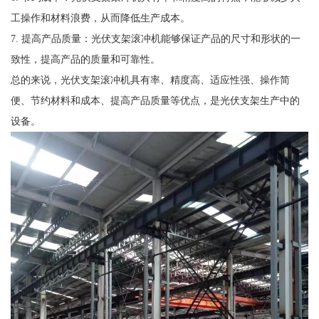
工操作和材料浪费，从而降低生产成本。
7. 提高产品质量：光伏支架滚冲机能够保证产品的尺寸和形状的一
致性，提高产品的质量和可靠性。
总的来说，光伏支架滚冲机具有率、精度高、适应性强、操作简
便、节约材料和成本、提高产品质量等优点，是光伏支架生产中的
设备。