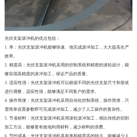
光伏支架滚冲机的优点包括：
1. 率：光伏支架滚冲机能够快速、地完成滚冲加工，大大提高生产
效率。
2. 精度高：光伏支架滚冲机采用的控制系统和精密的滚轮设计，能
够实现高精度的滚冲加工，保证产品的质量。
3. 适应性强：光伏支架滚冲机可以根据不同的光伏支架尺寸和形状
进行调整，适应性强，能够满足不同客户的需求。
4. 操作简便：光伏支架滚冲机采用自动化控制系统，操作简便，只
需简单设置参数即可完成滚冲加工，减少了人工操作的复杂性。
5. 节省材料：光伏支架滚冲机采用滚轮滚冲加工，相比传统的切割
加工方法，能够更有效地利用材料，减少材料的浪费。
6. 节约成本：光伏支架滚冲机具有率和精度高的特点，能够减少人