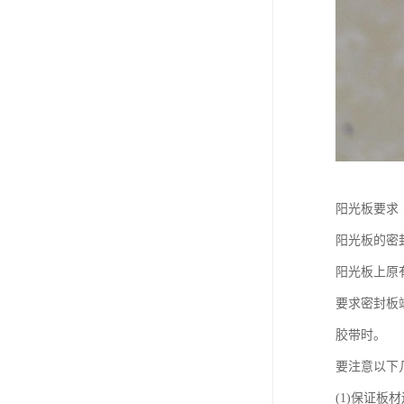
阳光板要求
阳光板的密
阳光板上原
要求密封板
胶带时。
要注意以下
(1)保证板