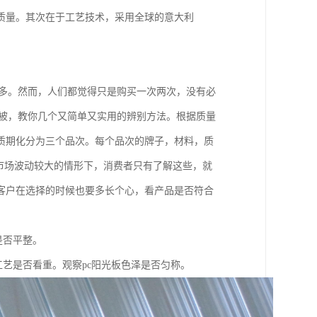
质量。其次在于工艺技术，采用全球的意大利
不多。然而，人们都觉得只是购买一次两次，没有必
时被，教你几个又简单又实用的辨别方法。根据质量
质期化分为三个品次。每个品次的牌子，材料，质
格市场波动较大的情形下，消费者只有了解这些，就
客户在选择的时候也要多长个心，看产品是否符合
是否平整。
工艺是否看重。观察pc阳光板色泽是否匀称。