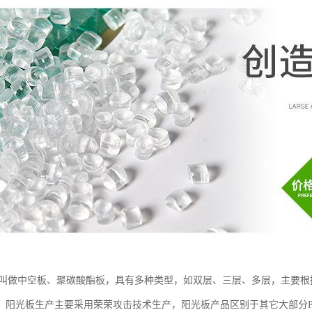
也叫做中空板、聚碳酸酯板，具有多种类型，如双层、三层、多层，主要
。阳光板生产主要采用荣荣攻击技术生产，阳光板产品区别于其它大部分