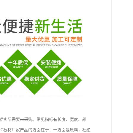
根据实际需要来采购。常见指标有长度、宽度、颜
PC板材厂家产品的方面在于：一方面是原料，杜绝