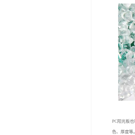
PC阳光板
色、厚度等