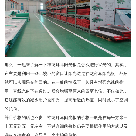
那么，一起来了解一下神龙拜耳阳光板是怎么进行采光的。其实，
它主要是利用一些比较小的窗口让阳光透过神龙拜耳阳光板，然后
就可以实现采光的目的。在一般的情况下，其具有增强光线的作
用，直线光射下在透过之后会增强至原来的四至七倍。不仅如此，
它还能有效的减少用户被阳光，提高附近的热度，同时减小了空调
的负荷。
并且价格的话也不贵，神龙拜耳阳光板的价格一般是在每平方米三
十五元到五十元左右，不过详细的价格仍是要根据作用的方式以及
选材来确定的，这只是一个大约的价格。