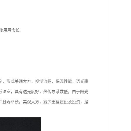
，使用寿命长。
定，形式美观大方，视觉流畅，保温性能，透光率
板温室，具有透光度好，热传导系数低，由于阳光
并且寿命长，美观大方，减少重复建设及投资，是