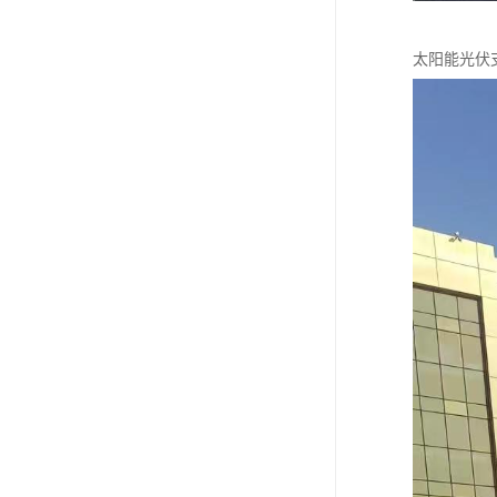
太阳能光伏