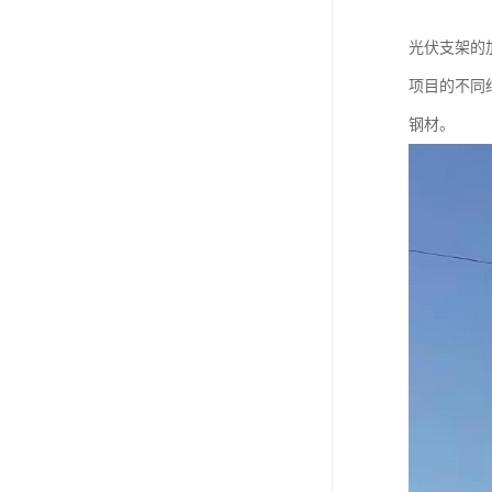
光伏支架的
项目的不同
钢材。