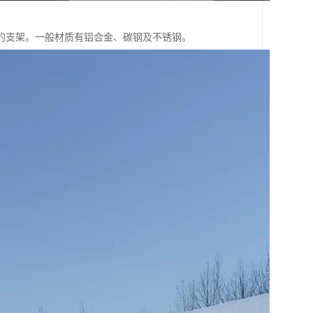
的支架。一般材质有铝合金、碳钢及不锈钢。