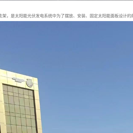
支架，是太阳能光伏发电系统中为了摆放、安装、固定太阳能面板设计的