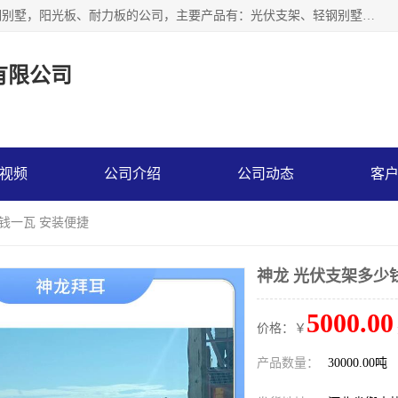
神龙拜耳科技衡水股份有限公司河北一家生产光伏支架，轻钢别墅，阳光板、耐力板的公司，主要产品有：光伏支架、轻钢别墅、阳光板、耐力板、采光板等，公司参与制定了多项标准。
有限公司
视频
公司介绍
公司动态
客
少钱一瓦 安装便捷
神龙 光伏支架多少
5000.00
价格：￥
产品数量：
30000.00吨