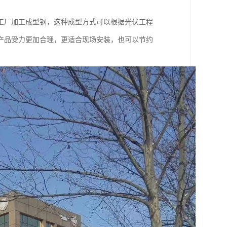
工厂加工成型钢，这种成型方式可以根据光伏工程
产品受力更加合理，更适合现场安装，也可以节约