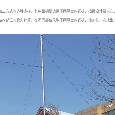
加工方式也多种多样，其中型钢是选用不同厚度的钢板，根据设计要求在
结构部位的受力计算，在不同部位采取不同厚度的钢板，比热轧一次成型